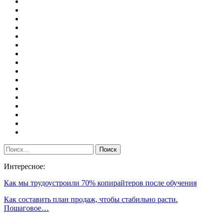
Интересное:
Как мы трудоустроили 70% копирайтеров после обучения
Как составить план продаж, чтобы стабильно расти.
Пошаговое…