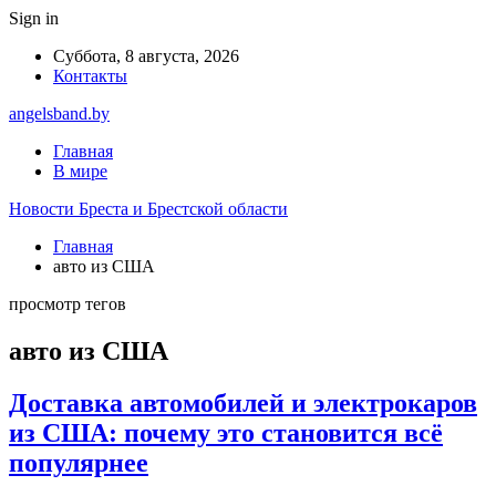
Sign in
Суббота, 8 августа, 2026
Контакты
angelsband.by
Главная
В мире
Новости Бреста и Брестской области
Главная
авто из США
просмотр тегов
авто из США
Доставка автомобилей и электрокаров
из США: почему это становится всё
популярнее