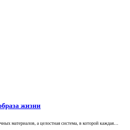
образа жизни
чных материалов, а целостная система, в которой каждая…