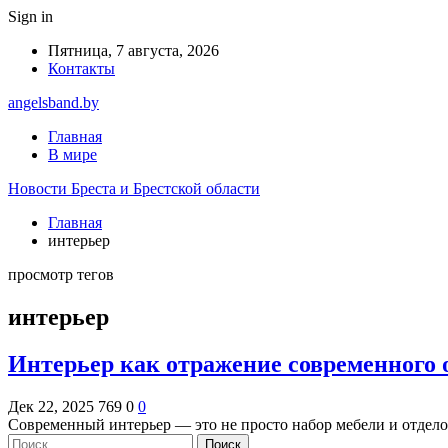
Sign in
Пятница, 7 августа, 2026
Контакты
angelsband.by
Главная
В мире
Новости Бреста и Брестской области
Главная
интерьер
просмотр тегов
интерьер
Интерьер как отражение современного 
Дек 22, 2025
769
0
0
Современный интерьер — это не просто набор мебели и отдело