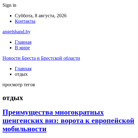
Sign in
Суббота, 8 августа, 2026
Контакты
angelsband.by
Главная
В мире
Новости Бреста и Брестской области
Главная
отдых
просмотр тегов
отдых
Преимущества многократных
шенгенских виз: ворота к европейской
мобильности