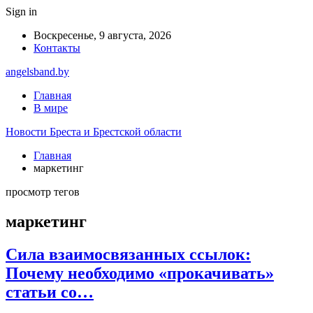
Sign in
Воскресенье, 9 августа, 2026
Контакты
angelsband.by
Главная
В мире
Новости Бреста и Брестской области
Главная
маркетинг
просмотр тегов
маркетинг
Сила взаимосвязанных ссылок:
Почему необходимо «прокачивать»
статьи со…