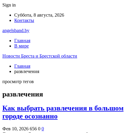
Sign in
Суббота, 8 августа, 2026
Контакты
angelsband.by
Главная
В мире
Новости Бреста и Брестской области
Главная
развлечения
просмотр тегов
развлечения
Как выбрать развлечения в большом
городе осознанно
Фев 10, 2026
656
0
0