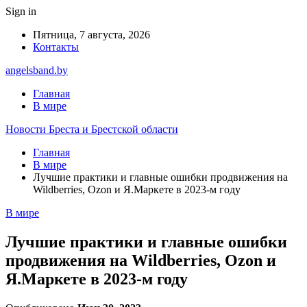
Sign in
Пятница, 7 августа, 2026
Контакты
angelsband.by
Главная
В мире
Новости Бреста и Брестской области
Главная
В мире
Лучшие практики и главные ошибки продвижения на
Wildberries, Ozon и Я.Маркете в 2023-м году
В мире
Лучшие практики и главные ошибки
продвижения на Wildberries, Ozon и
Я.Маркете в 2023-м году