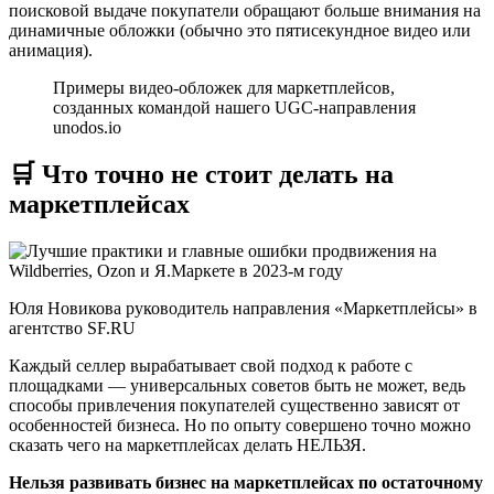
поисковой выдаче покупатели обращают больше внимания на
динамичные обложки (обычно это пятисекундное видео или
анимация).
Примеры видео-обложек для маркетплейсов,
созданных командой нашего UGC-направления
unodos.io
🛒 Что точно не стоит делать на
маркетплейсах
Юля Новикова руководитель направления «Маркетплейсы» в
агентство SF.RU
Каждый селлер вырабатывает свой подход к работе с
площадками — универсальных советов быть не может, ведь
способы привлечения покупателей существенно зависят от
особенностей бизнеса. Но по опыту совершено точно можно
сказать чего на маркетплейсах делать НЕЛЬЗЯ.
Нельзя развивать бизнес на маркетплейсах по остаточному