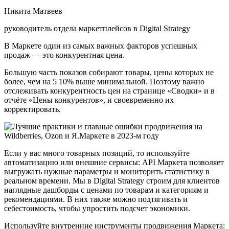
Никита Матвеев
руководитель отдела маркетплейсов в Digital Strategy
В Маркете один из самых важных факторов успешных
продаж — это конкурентная цена.
Большую часть показов собирают товары, цены которых не
более, чем на 5 10% выше минимальной. Поэтому важно
отслеживать конкурентность цен на странице «Сводки» и в
отчёте «Цены конкурентов», и своевременно их
корректировать.
Если у вас много товарных позиций, то используйте
автоматизацию или внешние сервисы: API Маркета позволяет
выгружать нужные параметры и мониторить статистику в
реальном времени. Мы в Digital Strategy строим для клиентов
наглядные дашборды с ценами по товарам и категориям и
рекомендациями. В них также можно подтягивать и
себестоимость, чтобы упростить подсчет экономики.
Используйте внутренние инструменты продвижения Маркета: