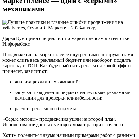
маркетплейсе — один с «серыми»
механиками
Дарья Куницина специалист по маркетплейсам в агентстве
Информбокс
Продвижение на маркетплейсе внутренними инструментами
может слить весь рекламный бюджет или наоборот, поднять
карточку в ТОП. Как будет работать реклама и какой эффект
принесет, зависит от:
анализа рекламных кампаний;
запуска и выделения бюджета на тестовые рекламные
кампании для проверки кликабельности;
расчета рекламного бюджета.
«Серые методы» продвижения ушли на второй план.
Использование данных методов может разорить селлера.
Хотим поделиться двумя нашими примерами работ с разными