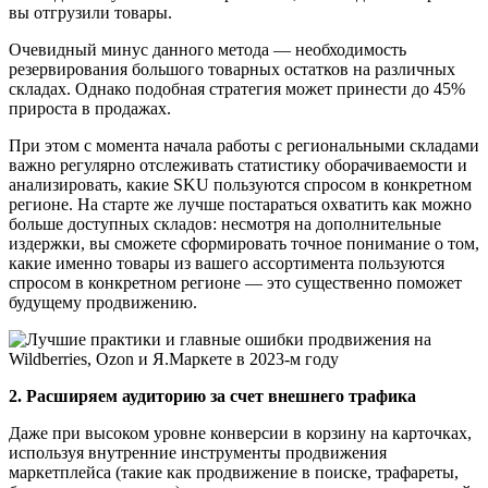
вы отгрузили товары.
Очевидный минус данного метода — необходимость
резервирования большого товарных остатков на различных
складах. Однако подобная стратегия может принести до 45%
прироста в продажах.
При этом с момента начала работы с региональными складами
важно регулярно отслеживать статистику оборачиваемости и
анализировать, какие SKU пользуются спросом в конкретном
регионе. На старте же лучше постараться охватить как можно
больше доступных складов: несмотря на дополнительные
издержки, вы сможете сформировать точное понимание о том,
какие именно товары из вашего ассортимента пользуются
спросом в конкретном регионе — это существенно поможет
будущему продвижению.
2. Расширяем аудиторию за счет внешнего трафика
Даже при высоком уровне конверсии в корзину на карточках,
используя внутренние инструменты продвижения
маркетплейса (такие как продвижение в поиске, трафареты,