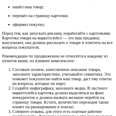
нашёл наш товар;
перешёл на страницу карточки;
оформил покупку.
Перед тем, как запускать рекламу, поработайте с карточками.
Карточка товара на маркетплейсе — это ваш продавец
консультант, она должна рассказать о товаре и ответить на все
вопросы покупателя.
Рекомендации по продвижению не относятся к каждому из
пунктов выше, их влияние комплексное:
Составьте полное, качественное описание товара,
заполните характеристики, учитывайте семантику. Это
поможет покупателю найти ваш товар, даст ему ответы
на вопросы, которые он ищет;
Создайте инфографику, заполните медиа. В листинге
маркетплейса карточка должна выделяться на фоне
конкурентов и должна вызвать желание перейти на
страницу товара. Кстати, количество переходов также
влияет на ранжирование в поиске;
Соберите отзывы, для этого есть платные рабочие