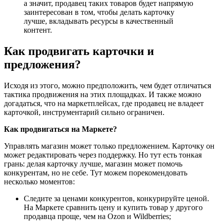
а значит, продавец таких товаров будет напрямую
заинтересован в том, чтобы делать карточку
лучше, вкладывать ресурсы в качественный
контент.
Как продвигать карточки и
предложения?
Исходя из этого, можно предположить, чем будет отличаться
тактика продвижения на этих площадках. И также можно
догадаться, что на маркетплейсах, где продавец не владеет
карточкой, инструментарий сильно ограничен.
Как продвигаться на Маркете?
Управлять магазин может только предложением. Карточку он
может редактировать через поддержку. Но тут есть тонкая
грань: делая карточку лучше, магазин может помочь
конкурентам, но не себе. Тут можем порекомендовать
несколько моментов:
Следите за ценами конкурентов, конкурируйте ценой.
На Маркете сравнить цену и купить товар у другого
продавца проще, чем на Ozon и Wildberries;