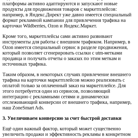
платформы активно адаптируются и запускают новые
продукты для продвижения товаров с маркетплейсов:
например, в Яндекс.Директ уже давно имеется специальный
формат рекламной кампании для привлечения трафика на
карточки Wildberries, Ozon и Яндекс.Маркет.
Кроме того, маркетплейсы сами активно развивают
инструменты для работы с внешним трафиком. Например, в
Ozon имеется специальный сервис в разделе продвижения,
который позволяет сгенерировать ссылки с utm-метками
продавца и получать отчеты о заказах по этим меткам и
источниках трафика.
Таким образом, в некоторых случаях привлечение внешнего
трафика на карточки маркетплейсов можно реализовать с
оплатой только за оплаченный заказ на маркетплейсе. Для
этого потребуется один из сервисов, позволяющий
интеграцию с рекламными сетями и динамически
отслеживающий конверсии от внешнего трафика, например,
наш ZoneSmart Ads.
3. Увеличиваем конверсию за счет быстрой доставки
Ещё один важный фактор, который может существенно
увеличить продажи и эффективность рекламы в конкретном