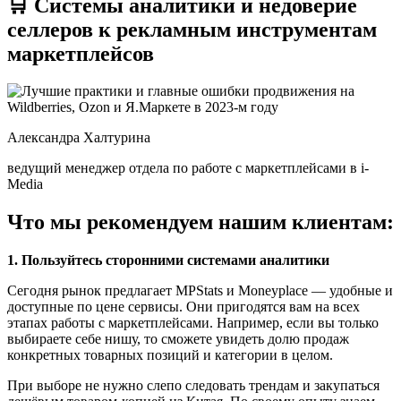
🛒 Системы аналитики и недоверие
селлеров к рекламным инструментам
маркетплейсов
Александра Халтурина
ведущий менеджер отдела по работе с маркетплейсами в i-
Media
Что мы рекомендуем нашим клиентам:
1. Пользуйтесь сторонними системами аналитики
Сегодня рынок предлагает MPStats и Moneyplace — удобные и
доступные по цене сервисы. Они пригодятся вам на всех
этапах работы с маркетплейсами. Например, если вы только
выбираете себе нишу, то сможете увидеть долю продаж
конкретных товарных позиций и категории в целом.
При выборе не нужно слепо следовать трендам и закупаться