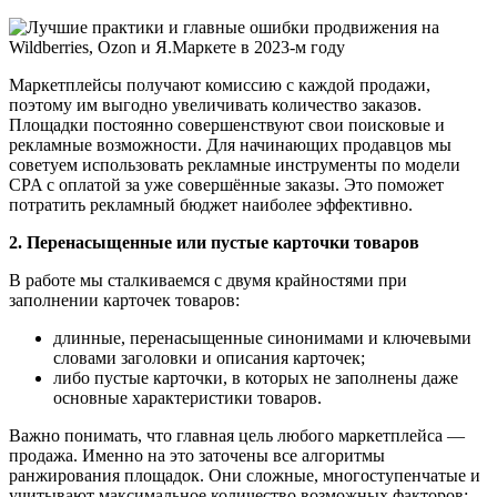
Маркетплейсы получают комиссию с каждой продажи,
поэтому им выгодно увеличивать количество заказов.
Площадки постоянно совершенствуют свои поисковые и
рекламные возможности. Для начинающих продавцов мы
советуем использовать рекламные инструменты по модели
CPA с оплатой за уже совершённые заказы. Это поможет
потратить рекламный бюджет наиболее эффективно.
2. Перенасыщенные или пустые карточки товаров
В работе мы сталкиваемся с двумя крайностями при
заполнении карточек товаров:
длинные, перенасыщенные синонимами и ключевыми
словами заголовки и описания карточек;
либо пустые карточки, в которых не заполнены даже
основные характеристики товаров.
Важно понимать, что главная цель любого маркетплейса —
продажа. Именно на это заточены все алгоритмы
ранжирования площадок. Они сложные, многоступенчатые и
учитывают максимальное количество возможных факторов: