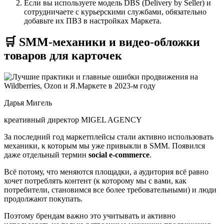
Если вы используете модель DBS (Delivery by Seller) и
сотрудничаете с курьерскими службами, обязательно
добавьте их ПВЗ в настройках Маркета.
🛒 SMM-механики и видео-обложки
товаров для карточек
Дарья Мигель
креативный директор MIGEL AGENCY
За последний год маркетплейсы стали активно использовать
механики, к которым мы уже привыкли в SMM. Появился
даже отдельный термин
social e-commerce
.
Всё потому, что меняются площадки, а аудитория всё равно
хочет потреблять контент (к которому мы с вами, как
потребители, становимся все более требовательными) и люди
продолжают покупать.
Поэтому брендам важно это учитывать и активно