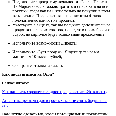
Подключайте программу лояльности «Баллы Плюса».
На Маркете баллы можно тратить и списывать на все
покупки, тогда как на Озоне только на покупки в этом
же магазине. Предложения с накоплениям баллов
положительно влияют на продажи;
Участвуйте в акциях, так вы получите дополнительное
продвижение своих товаров, попадете в промоблоки и в
buybox на карточке будет только ваше предложение;
Используйте возможности Директа;
Используйте «Буст продаж». Яндекс даёт новым
магазинам 10 тысяч рублей;
Собирайте отзывы за баллы.
Как продвигаться на Ozon?
Сейчас читают
Как написать хорошее холодное предложение b2b–клиенту
Аналитика рекламы для взрослых: как не слить бюджет из-
за…
Нам нужно сделать так, чтобы потенциальный покупатель: