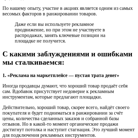
По нашему опыту, участие в акциях является одним из самых
весомых факторов в ранжировании товаров.
Даже если вы используете рекламное
продвижение, но при этом не участвуете в
распродажах, занять ключевые позиции на
площадке не получится.
С какими заблуждениями и ошибками
мы сталкиваемся:
1. «Реклама на маркетплейсе — пустая трата денег»
Иногда продавцы думают, что хороший товар продаёт себя
сам. Вдобавок присутствует недоверие к рекламным
инструментам, которые предлагают площадки.
Действительно, хороший товар, скорее всего, найдёт своего
покупателя и будет подниматься в ранжировании за счёт
цены, количества сделанных заказов и собранной базы
отзывов. Но в какой-то момент органические продажи
достигнут потолка и наступит стагнация. Это лучший момент
для подключения рекламных инструментов.