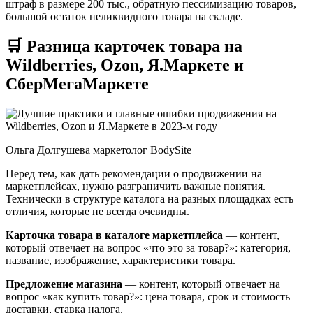
штраф в размере 200 тыс., обратную пессимизацию товаров,
большой остаток неликвидного товара на складе.
🛒 Разница карточек товара на
Wildberries, Ozon, Я.Маркете и
СберМегаМаркете
Ольга Долгушева маркетолог BodySite
Перед тем, как дать рекомендации о продвижении на
маркетплейсах, нужно разграничить важные понятия.
Технически в структуре каталога на разных площадках есть
отличия, которые не всегда очевидны.
Карточка товара в каталоге маркетплейса
— контент,
который отвечает на вопрос «что это за товар?»: категория,
название, изображение, характеристики товара.
Предложение магазина
— контент, который отвечает на
вопрос «как купить товар?»: цена товара, срок и стоимость
доставки, ставка налога.