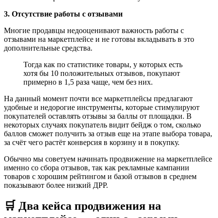
3. Отсутствие работы с отзывами
Многие продавцы недооценивают важность работы с
отзывами на маркетплейсе и не готовы вкладывать в это
дополнительные средства.
Тогда как по статистике товары, у которых есть
хотя бы 10 положительных отзывов, покупают
примерно в 1,5 раза чаще, чем без них.
На данный момент почти все маркетплейсы предлагают
удобные и недорогие инструменты, которые стимулируют
покупателей оставлять отзывы за баллы от площадки. В
некоторых случаях покупатель видит бейдж о том, сколько
баллов сможет получить за отзыв еще на этапе выбора товара,
за счёт чего растёт конверсия в корзину и в покупку.
Обычно мы советуем начинать продвижение на маркетплейсе
именно со сбора отзывов, так как рекламные кампании
товаров с хорошим рейтингом и базой отзывов в среднем
показывают более низкий ДРР.
🛒 Два кейса продвижения на