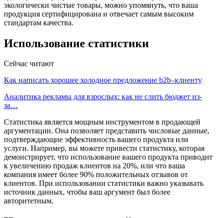
экологически чистые товары, можно упомянуть, что ваша
продукция сертифицирована и отвечает самым высоким
стандартам качества.
Использование статистики
Сейчас читают
Как написать хорошее холодное предложение b2b–клиенту
Аналитика рекламы для взрослых: как не слить бюджет из-
за…
Статистика является мощным инструментом в продающей
аргументации. Она позволяет представить числовые данные,
подтверждающие эффективность вашего продукта или
услуги. Например, вы можете привести статистику, которая
демонстрирует, что использование вашего продукта приводит
к увеличению продаж клиентов на 20%, или что ваша
компания имеет более 90% положительных отзывов от
клиентов. При использовании статистики важно указывать
источник данных, чтобы ваш аргумент был более
авторитетным.