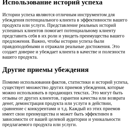
Использование историй успеха
Истории успеха являются отличным инструментом для
убеждения потенциального клиента в эффективности вашего
продукта или услуги. Представление реальных историй
успешных клиентов помогает потенциальному клиенту
представить себя в их роли и увидеть преимущества вашего
предложения. Важно, чтобы истории успеха были
правдоподобными и отражали реальные достижения. Это
создает доверие и убеждает клиента в качестве и полезности
вашего продукта.
Другие приемы убеждения
Помимо использования фактов, статистики и историй успеха,
существует множество других приемов убеждения, которые
можно использовать в продающих текстах. Это могут быть
отзывы от других клиентов, гарантии качества или возврата
денег, демонстрация продукта или услуги в действии,
сравнение с конкурентами и т.д. Каждый из этих приемов
имеет свои преимущества и может быть эффективен в
зависимости от вашей целевой аудитории и уникальности
предлагаемого продукта или услуги.