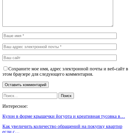
Сохраните мое имя, адрес электронной почты и веб-сайт в
этом браузере для следующего комментария.
Интересное:
Кулон в форме крышечки йогурта и креативная тусовка в…
Как увеличить количество обращений на покупку квартир
если с…