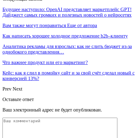
Будущее наступило: OpenAI представляет маркетплейс GPT!
Дайджест самых громких и полезных новостей о нейросетях
Вам также могут понравиться
Еще от автора
Как написать хорошее холодное предложение b2b–клиенту
Аналитика рекламы для взрослых: как не слить бюджет из-за
однобокого представления…
Что важнее продукт или его маркетинг?
Кейс: как я слил в помойку сайт и за свой счёт сделал новый с
конверсией 13%?
Prev
Next
Оставьте ответ
Ваш электронный адрес не будет опубликован.