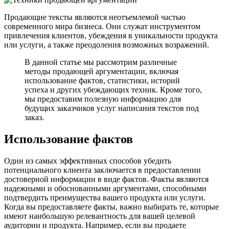
Продающие тексты являются неотъемлемой частью
современного мирa бизнеса. Они служат инструментом
привлечения клиентов, убеждения в уникальности продукта
или услуги, а также преодоления возможных возражений.
В данной статье мы рассмотрим различные
методы продающей аргументации, включая
использование фактов, статистики, историй
успеха и других убеждающих техник. Кроме того,
мы предоставим полезную информацию для
будущих заказчиков услуг написания текстов под
заказ.
Использование фактов
Один из самых эффективных способов убедить
потенциального клиента заключается в предоставлении
достоверной информации в виде фактов. Факты являются
надежными и обоснованными аргументами, способными
подтвердить преимущества вашего продукта или услуги.
Когда вы предоставляете факты, важно выбирать те, которые
имеют наибольшую релевантность для вашей целевой
аудитории и продукта. Например, если вы продаете