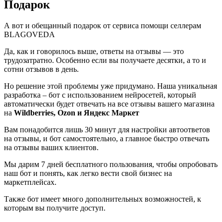
Подарок
А вот и обещанный подарок от сервиса помощи селлерам
BLAGOVEDA
Да, как и говорилось выше, ответы на отзывы — это
трудозатратно. Особенно если вы получаете десятки, а то и
сотни отзывов в день.
Но решение этой проблемы уже придумано. Наша уникальная
разработка – бот с использованием нейросетей, который
автоматически будет отвечать на все отзывы вашего магазина
на
Wildberries, Ozon и Яндекс Маркет
Вам понадобится лишь 30 минут для настройки автоответов
на отзывы, и бот самостоятельно, а главное быстро отвечать
на отзывы ваших клиентов.
Мы дарим 7 дней бесплатного пользования, чтобы опробовать
наш бот и понять, как легко вести свой бизнес на
маркетплейсах.
Также бот имеет много дополнительных возможностей, к
которым вы получите доступ.