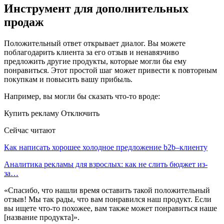
Инструмент для дополнительных
продаж
Положительный ответ открывает диалог. Вы можете
поблагодарить клиента за его отзыв и ненавязчиво
предложить другие продукты, которые могли бы ему
понравиться. Этот простой шаг может привести к повторным
покупкам и повысить вашу прибыль.
Например, вы могли бы сказать что-то вроде:
Купить рекламу Отключить
Сейчас читают
Как написать хорошее холодное предложение b2b–клиенту
Аналитика рекламы для взрослых: как не слить бюджет из-
за…
«Спасибо, что нашли время оставить такой положительный
отзыв! Мы так рады, что вам понравился наш продукт. Если
вы ищете что-то похожее, вам также может понравиться наше
[название продукта]».