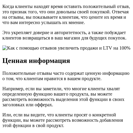
Когда клиенты находят время оставить положительный отзыв,
это признак того, что они довольны своей покупкой. Отвечая
на отзывы, вы показываете клиентам, что цените их время и
что вам интересно услышать их мнение.
Это укрепляет доверие и авторитетность, а также побуждает
клиентов возвращаться в ваш магазин для будущих покупок.
Ценная информация
Положительные отзывы часто содержат ценную информацию
о том, что клиентам нравится в вашем продукте.
Например, если вы заметили, что многие клиенты хвалят
определенную функцию вашего продукта, вы можете
рассмотреть возможность выделения этой функции в своих
заголовках или офферах.
Или, если вы видите, что клиенты просят о конкретной
функции, вы можете рассмотреть возможность добавления
этой функции в свой продукт.