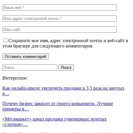
Сохраните мое имя, адрес электронной почты и веб-сайт в
этом браузере для следующего комментария.
Интересное:
Как онлайн-школе увеличить продажи в 3,5 раза на закупах
в…
Почему бизнес зависит от своего комьюнити. Лучшие
примеры в…
«Мегамаркет» начал продажи сувенирных золотых
«слитков»…