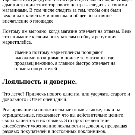
администрации этого торгового центра – следить за своими
магазинами. В том числе следить за тем, чтобы они были
вежливы к клиентам и повышали общее позитивное
впечатление о площадке.
Поэтому им выгодно, когда магазин отвечает на отзывы. Ведь
это внимание к своим покупателям и общая репутация
маркетплейса.
Именно поэтому маркетплейсы поощряют
высокими позициями в поиске те магазины, где
продавец вежливо, а главное быстро отвечает на
отзывы покупателей.
Лояльность и доверие.
Что легче? Привлечь нового клиента, или удержать старого и
довольного? Ответ очевидный.
Реагирование на положительные отзывы также, как и на
отрицательные, показывает, что вы действительно цените
своих клиентов и их отзывы. Это простое действие
способствует укреплению лояльности и доверия, превращая
разовых покупателей в постоянных поклонников.