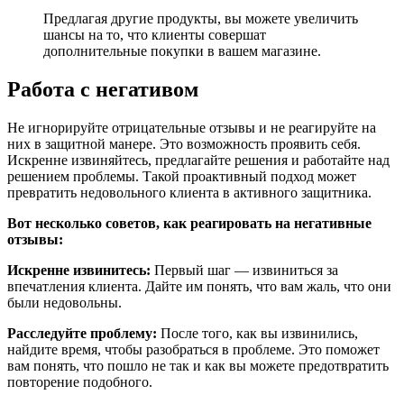
Предлагая другие продукты, вы можете увеличить
шансы на то, что клиенты совершат
дополнительные покупки в вашем магазине.
Работа с негативом
Не игнорируйте отрицательные отзывы и не реагируйте на
них в защитной манере. Это возможность проявить себя.
Искренне извиняйтесь, предлагайте решения и работайте над
решением проблемы. Такой проактивный подход может
превратить недовольного клиента в активного защитника.
Вот несколько советов, как реагировать на негативные
отзывы:
Искренне извинитесь:
Первый шаг — извиниться за
впечатления клиента. Дайте им понять, что вам жаль, что они
были недовольны.
Расследуйте проблему:
После того, как вы извинились,
найдите время, чтобы разобраться в проблеме. Это поможет
вам понять, что пошло не так и как вы можете предотвратить
повторение подобного.