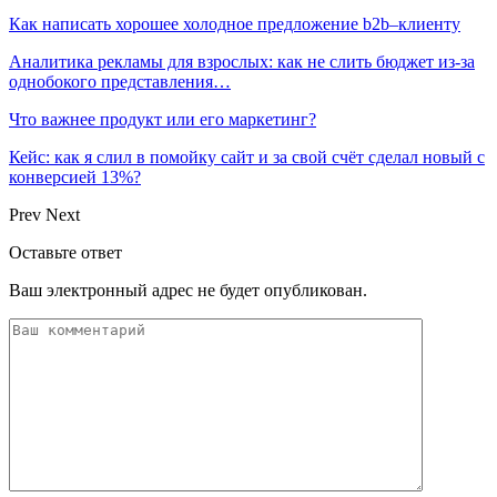
Как написать хорошее холодное предложение b2b–клиенту
Аналитика рекламы для взрослых: как не слить бюджет из-за
однобокого представления…
Что важнее продукт или его маркетинг?
Кейс: как я слил в помойку сайт и за свой счёт сделал новый с
конверсией 13%?
Prev
Next
Оставьте ответ
Ваш электронный адрес не будет опубликован.