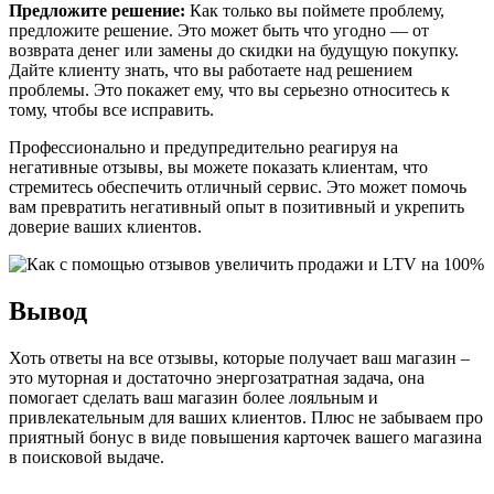
Предложите решение:
Как только вы поймете проблему,
предложите решение. Это может быть что угодно — от
возврата денег или замены до скидки на будущую покупку.
Дайте клиенту знать, что вы работаете над решением
проблемы. Это покажет ему, что вы серьезно относитесь к
тому, чтобы все исправить.
Профессионально и предупредительно реагируя на
негативные отзывы, вы можете показать клиентам, что
стремитесь обеспечить отличный сервис. Это может помочь
вам превратить негативный опыт в позитивный и укрепить
доверие ваших клиентов.
Вывод
Хоть ответы на все отзывы, которые получает ваш магазин –
это муторная и достаточно энергозатратная задача, она
помогает сделать ваш магазин более лояльным и
привлекательным для ваших клиентов. Плюс не забываем про
приятный бонус в виде повышения карточек вашего магазина
в поисковой выдаче.