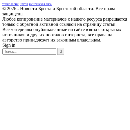
технологии
цветы
шенгенская виза
© 2026 - Новости Бреста и Брестской области. Все права
защищены.
Любое копирование материалов с нашего ресурса разрешается
только с обратной активной ссылкой на страницу статьи.
Все материалы опубликованные на сайте взяты с открытых
источников и других порталов интернета, все права на
авторство принадлежат их законным владельцам.
Sign in