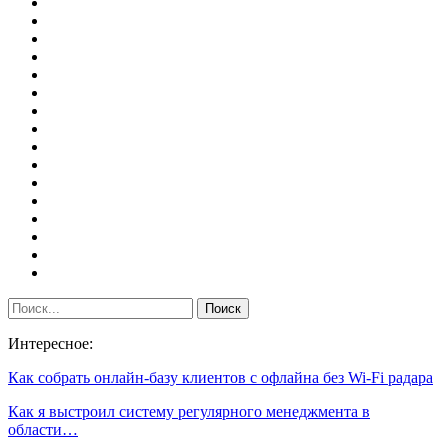
Интересное:
Как собрать онлайн-базу клиентов с офлайна без Wi-Fi радара
Как я выстроил систему регулярного менеджмента в
области…