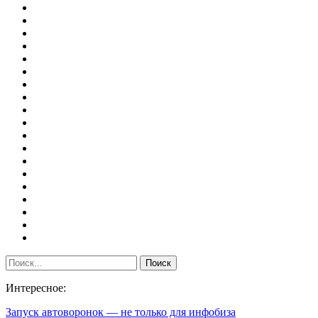
Интересное:
Запуск автоворонок — не только для инфобиза