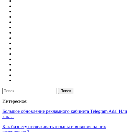
Интересное:
Большое обновление рекламного кабинета Telegram Ads! Или
как…
Как бизнесу отслеживать отзывы и вовремя на них
реагировать?