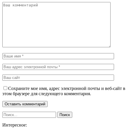
Сохраните мое имя, адрес электронной почты и веб-сайт в
этом браузере для следующего комментария.
Интересное: