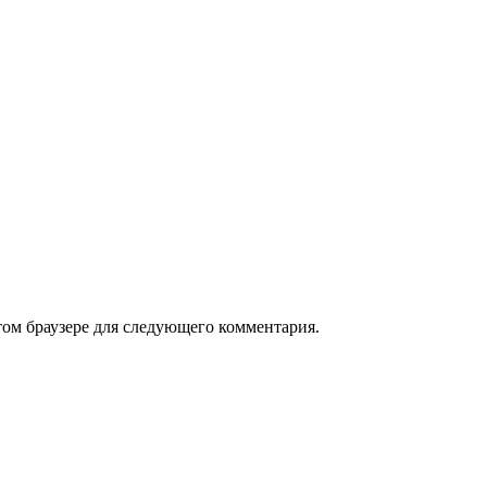
том браузере для следующего комментария.