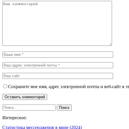
Сохраните мое имя, адрес электронной почты и веб-сайт в э
Интересное:
Статистика мессенджеров в мире (2024)