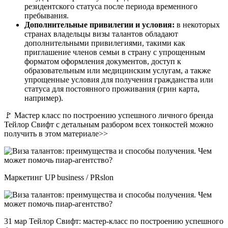
резидентского статуса после периода временного
пребывания.
Дополнительные привилегии и условия:
в некоторых
странах владельцы визы талантов обладают
дополнительными привилегиями, такими как
приглашение членов семьи в страну с упрощенным
форматом оформления документов, доступ к
образовательным или медицинским услугам, а также
упрощенные условия для получения гражданства или
статуса для постоянного проживания (грин карта,
например).
🚩 Мастер класс по построению успешного личного бренда
Тейлор Свифт с детальным разбором всех тонкостей можно
получить в этом материале>>
Маркетинг UP business / PRslon
31 мар Тейлор Свифт: мастер-класс по построению успешного