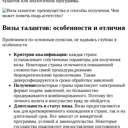
талантов или аналогичной программы.
Визы талантов: особенности и отличия
Пробежимся по основным пунктам, не вдаваясь глубоко в
особенности.
Критерии квалификации:
каждая страна
устанавливает собственные параметры для получения
визы. Некоторые страны отличаются повышенной
сложностью самой процедуры,разными
бюрократическими проволочками. Также
диверсифицируются и сроки обработки заявлений.
Получение:
некоторые страны практикуют электронный
формат подачи заявлений, но большинство
придерживаются комбинированного. Поэтому без
личного визита в консульство вряд ли обойдется.
Длительность и статус визы.
Визы предоставляются
как для кратковременного нахождения в стране, так и на
длительный срок. Все зависит от конкретной
программы, условий и законодательства. Некоторые
государства практикуют предоставление постоянного