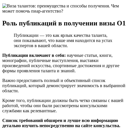
Роль публикаций в получении визы О1
Публикации — это как ярлык качества таланта,
они показывают, что ваше имя находится на устах
экспертов в вашей области.
Публикации включают в себя:
научные статьи, книги,
монографии, публичные выступления, выставки
произведений искусства, спортивные достижения и другие
формы проявления таланта и знаний.
Важно предоставить полный и объективный список
публикаций, который демонстрирует значимость в выбранной
области.
Кроме того, публикации должны быть четко связаны с вашей
работой, чтобы они были рассмотрены консульскими
службами как релевантные.
Список требований обширен и лучше всю информацию
детально изучить непосредственно на сайте консульства.