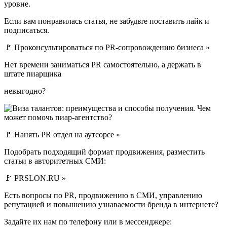
уровне.
Если вам понравилась статья, не забудьте поставить лайк и
подписаться.
🚩 Проконсультироваться по PR-сопровождению бизнеса »
Нет времени заниматься PR самостоятельно, а держать в
штате пиарщика
невыгодно?
🚩 Нанять PR отдел на аутсорсе »
Подобрать подходящий формат продвижения, разместить
статьи в авторитетных СМИ:
🚩 PRSLON.RU »
Есть вопросы по PR, продвижению в СМИ, управлению
репутацией и повышению узнаваемости бренда в интернете?
Задайте их нам по телефону или в мессенджере: