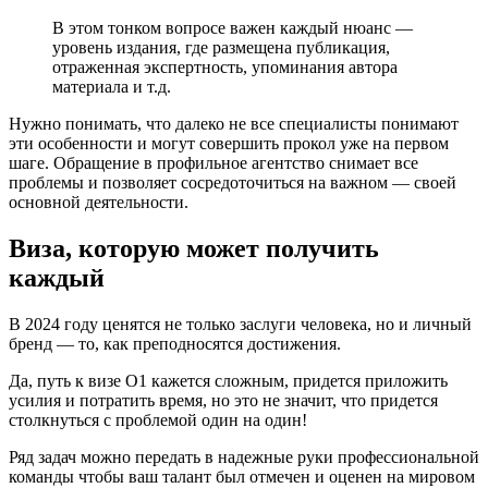
В этом тонком вопросе важен каждый нюанс —
уровень издания, где размещена публикация,
отраженная экспертность, упоминания автора
материала и т.д.
Нужно понимать, что далеко не все специалисты понимают
эти особенности и могут совершить прокол уже на первом
шаге. Обращение в профильное агентство снимает все
проблемы и позволяет сосредоточиться на важном — своей
основной деятельности.
Виза, которую может получить
каждый
В 2024 году ценятся не только заслуги человека, но и личный
бренд — то, как преподносятся достижения.
Да, путь к визе О1 кажется сложным, придется приложить
усилия и потратить время, но это не значит, что придется
столкнуться с проблемой один на один!
Ряд задач можно передать в надежные руки профессиональной
команды чтобы ваш талант был отмечен и оценен на мировом