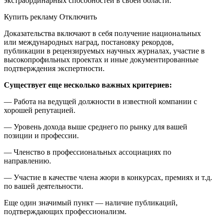
экстраординарных способностей в своей области.
Купить рекламу Отключить
Доказательства включают в себя получение национальных
или международных наград, постановку рекордов,
публикации в рецензируемых научных журналах, участие в
высокопрофильных проектах и иные документированные
подтверждения экспертности.
Существует еще несколько важных критериев:
— Работа на ведущей должности в известной компании с
хорошей репутацией.
— Уровень дохода выше среднего по рынку для вашей
позиции и профессии.
— Членство в профессиональных ассоциациях по
направлению.
— Участие в качестве члена жюри в конкурсах, премиях и т.д.
по вашей деятельности.
Еще один значимый пункт — наличие публикаций,
подтверждающих профессионализм.