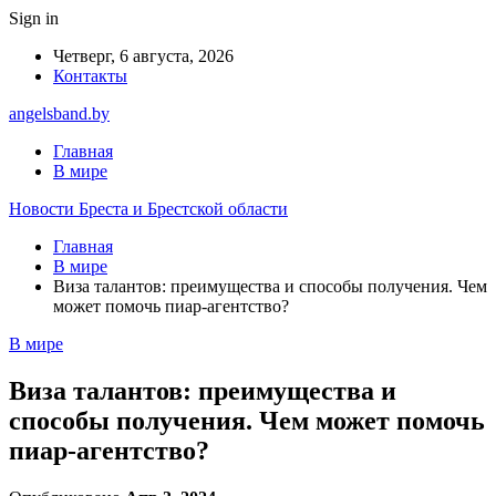
Sign in
Четверг, 6 августа, 2026
Контакты
angelsband.by
Главная
В мире
Новости Бреста и Брестской области
Главная
В мире
Виза талантов: преимущества и способы получения. Чем
может помочь пиар-агентство?
В мире
Виза талантов: преимущества и
способы получения. Чем может помочь
пиар-агентство?