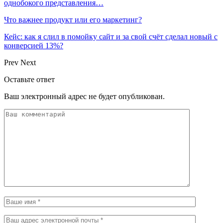
однобокого представления…
Что важнее продукт или его маркетинг?
Кейс: как я слил в помойку сайт и за свой счёт сделал новый с
конверсией 13%?
Prev
Next
Оставьте ответ
Ваш электронный адрес не будет опубликован.