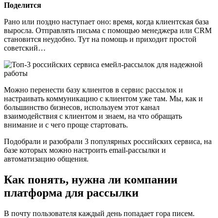
Поделится
Рано или поздно наступает оно: время, когда клиентская база
выросла. Отправлять письма с помощью менеджера или CRM
становится неудобно. Тут на помощь и приходит простой
советский…
Можно перенести базу клиентов в сервис рассылок и
настраивать коммуникацию с клиентом уже там. Мы, как и
большинство бизнесов, используем этот канал
взаимодействия с клиентом и знаем, на что обращать
внимание и с чего проще стартовать.
Подобрали и разобрали 3 популярных российских сервиса, на
базе которых можно настроить email-рассылки и
автоматизацию общения.
Как понять, нужна ли компании
платформа для рассылки
В почту пользователя каждый день попадает гора писем.