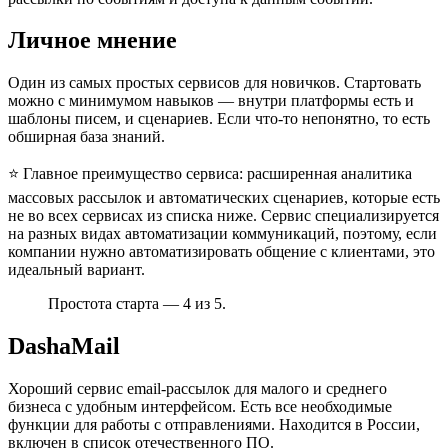
Личное мнение
Один из самых простых сервисов для новичков. Стартовать
можно с минимумом навыков — внутри платформы есть и
шаблоны писем, и сценариев. Если что-то непонятно, то есть
обширная база знаний.
⭐ Главное преимущество сервиса: расширенная аналитика
массовых рассылок и автоматических сценариев, которые есть
не во всех сервисах из списка ниже. Сервис специализируется
на разных видах автоматизации коммуникаций, поэтому, если
компании нужно автоматизировать общение с клиентами, это
идеальный вариант.
Простота старта — 4 из 5.
DashaMail
Хороший сервис email-рассылок для малого и среднего
бизнеса с удобным интерфейсом. Есть все необходимые
функции для работы с отправлениями. Находится в России,
включен в список отечественного ПО.