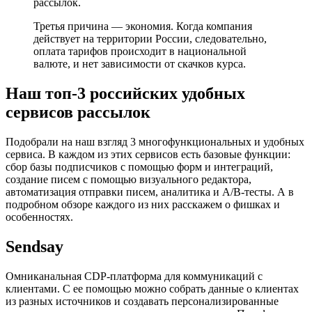
рассылок.
Третья причина — экономия. Когда компания
действует на территории России, следовательно,
оплата тарифов происходит в национальной
валюте, и нет зависимости от скачков курса.
Наш топ-3 российских удобных
сервисов рассылок
Подобрали на наш взгляд 3 многофункциональных и удобных
сервиса. В каждом из этих сервисов есть базовые функции:
сбор базы подписчиков с помощью форм и интеграций,
создание писем с помощью визуального редактора,
автоматизация отправки писем, аналитика и А/В-тесты. А в
подробном обзоре каждого из них расскажем о фишках и
особенностях.
Sendsay
Омниканальная CDP-платформа для коммуникаций с
клиентами. С ее помощью можно собрать данные о клиентах
из разных источников и создавать персонализированные