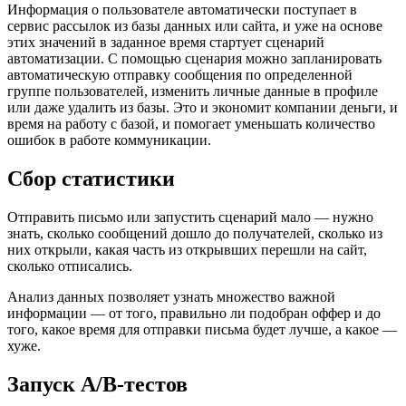
Информация о пользователе автоматически поступает в
сервис рассылок из базы данных или сайта, и уже на основе
этих значений в заданное время стартует сценарий
автоматизации. С помощью сценария можно запланировать
автоматическую отправку сообщения по определенной
группе пользователей, изменить личные данные в профиле
или даже удалить из базы. Это и экономит компании деньги, и
время на работу с базой, и помогает уменьшать количество
ошибок в работе коммуникации.
Сбор статистики
Отправить письмо или запустить сценарий мало — нужно
знать, сколько сообщений дошло до получателей, сколько из
них открыли, какая часть из открывших перешли на сайт,
сколько отписались.
Анализ данных позволяет узнать множество важной
информации — от того, правильно ли подобран оффер и до
того, какое время для отправки письма будет лучше, а какое —
хуже.
Запуск A/B-тестов