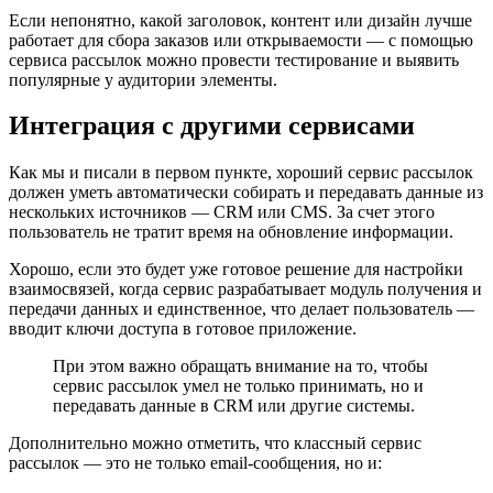
Если непонятно, какой заголовок, контент или дизайн лучше
работает для сбора заказов или открываемости — с помощью
сервиса рассылок можно провести тестирование и выявить
популярные у аудитории элементы.
Интеграция с другими сервисами
Как мы и писали в первом пункте, хороший сервис рассылок
должен уметь автоматически собирать и передавать данные из
нескольких источников — CRM или CMS. За счет этого
пользователь не тратит время на обновление информации.
Хорошо, если это будет уже готовое решение для настройки
взаимосвязей, когда сервис разрабатывает модуль получения и
передачи данных и единственное, что делает пользователь —
вводит ключи доступа в готовое приложение.
При этом важно обращать внимание на то, чтобы
сервис рассылок умел не только принимать, но и
передавать данные в CRM или другие системы.
Дополнительно можно отметить, что классный сервис
рассылок — это не только email-сообщения, но и: