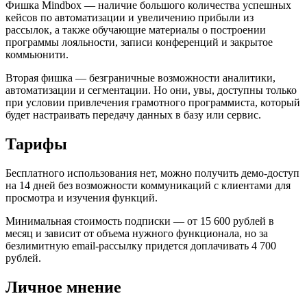
Фишка Mindbox — наличие большого количества успешных
кейсов по автоматизации и увеличению прибыли из
рассылок, а также обучающие материалы о построении
программы лояльности, записи конференций и закрытое
коммьюнити.
Вторая фишка — безграничные возможности аналитики,
автоматизации и сегментации. Но они, увы, доступны только
при условии привлечения грамотного программиста, который
будет настраивать передачу данных в базу или сервис.
Тарифы
Бесплатного использования нет, можно получить демо-доступ
на 14 дней без возможности коммуникаций с клиентами для
просмотра и изучения функций.
Минимальная стоимость подписки — от 15 600 рублей в
месяц и зависит от объема нужного функционала, но за
безлимитную email-рассылку придется доплачивать 4 700
рублей.
Личное мнение