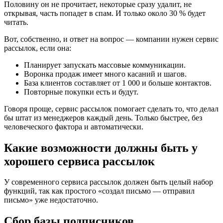
Половину он не прочитает, некоторые сразу удалит, не
открывая, часть попадет в спам. И только около 30 % будет
читать.
Вот, собственно, и ответ на вопрос — компании нужен сервис
рассылок, если она:
Планирует запускать массовые коммуникации.
Воронка продаж имеет много касаний и шагов.
База клиентов составляет от 1 000 и больше контактов.
Повторные покупки есть и будут.
Говоря проще, сервис рассылок помогает сделать то, что делал
бы штат из менеджеров каждый день. Только быстрее, без
человеческого фактора и автоматически.
Какие возможности должны быть у
хорошего сервиса рассылок
У современного сервиса рассылок должен быть целый набор
функций, так как простого «создал письмо — отправил
письмо» уже недостаточно.
Сбор базы подписчиков