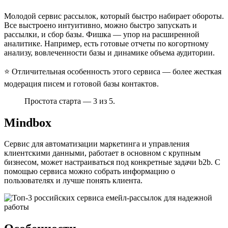
Молодой сервис рассылок, который быстро набирает обороты.
Все выстроено интуитивно, можно быстро запускать и
рассылки, и сбор базы. Фишка — упор на расширенной
аналитике. Например, есть готовые отчеты по когортному
анализу, вовлеченности базы и динамике объема аудитории.
⭐ Отличительная особенность этого сервиса — более жесткая
модерация писем и готовой базы контактов.
Простота старта — 3 из 5.
Mindbox
Сервис для автоматизации маркетинга и управления
клиентскими данными, работает в основном с крупным
бизнесом, может настраиваться под конкретные задачи b2b. С
помощью сервиса можно собрать информацию о
пользователях и лучше понять клиента.