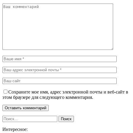
Сохраните мое имя, адрес электронной почты и веб-сайт в
этом браузере для следующего комментария.
Интересное: