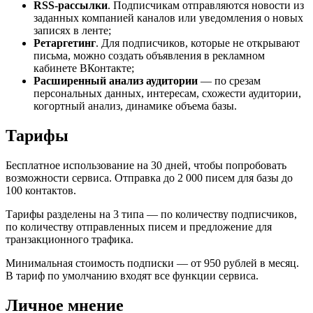
RSS-рассылки
. Подписчикам отправляются новости из
заданных компанией каналов или уведомления о новых
записях в ленте;
Ретаргетинг
. Для подписчиков, которые не открывают
письма, можно создать объявления в рекламном
кабинете ВКонтакте;
Расширенный анализ аудитории
— по срезам
персональных данных, интересам, схожести аудитории,
когортный анализ, динамике объема базы.
Тарифы
Бесплатное использование на 30 дней, чтобы попробовать
возможности сервиса. Отправка до 2 000 писем для базы до
100 контактов.
Тарифы разделены на 3 типа — по количеству подписчиков,
по количеству отправленных писем и предложение для
транзакционного трафика.
Минимальная стоимость подписки — от 950 рублей в месяц.
В тариф по умолчанию входят все функции сервиса.
Личное мнение