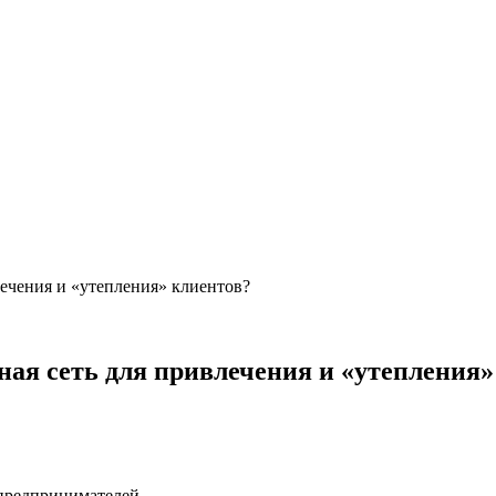
лечения и «утепления» клиентов?
ная сеть для привлечения и «утепления»
 предпринимателей.