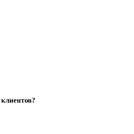
 клиентов?