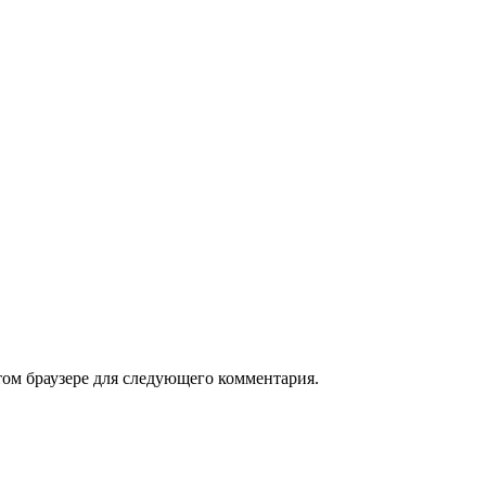
том браузере для следующего комментария.