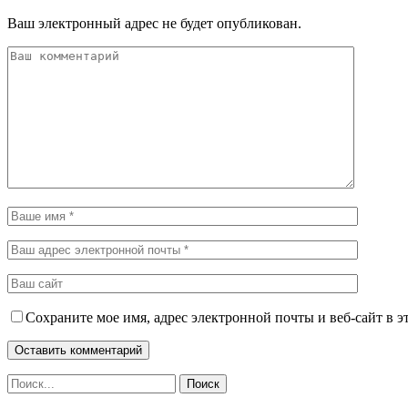
Ваш электронный адрес не будет опубликован.
Сохраните мое имя, адрес электронной почты и веб-сайт в э