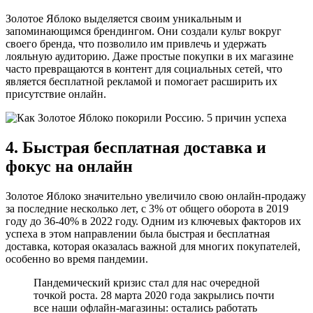
Золотое Яблоко выделяется своим уникальным и
запоминающимся брендингом. Они создали культ вокруг
своего бренда, что позволило им привлечь и удержать
лояльную аудиторию. Даже простые покупки в их магазине
часто превращаются в контент для социальных сетей, что
является бесплатной рекламой и помогает расширить их
присутствие онлайн.
4. Быстрая бесплатная доставка и
фокус на онлайн
Золотое Яблоко значительно увеличило свою онлайн-продажу
за последние несколько лет, с 3% от общего оборота в 2019
году до 36-40% в 2022 году. Одним из ключевых факторов их
успеха в этом направлении была быстрая и бесплатная
доставка, которая оказалась важной для многих покупателей,
особенно во время пандемии.
Пандемический кризис стал для нас очередной
точкой роста. 28 марта 2020 года закрылись почти
все наши офлайн-магазины: остались работать