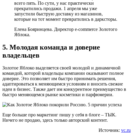
всего пять. По сути, у нас практически
прекратились продажи. 1 апреля мы уже
запустили быструю доставку из магазинов,
которые на тот момент превратились в дарксторы.
Елена Бояринцева. Директор e-commerce Золотого
Яблока.
5. Молодая команда и доверие
владельцев
Золотое Яблоко выделяется своей молодой и динамичной
командой, которой владельцы компании оказывают полное
доверие. Это позволяет им быстро принимать решения,
адаптироваться к меняющимся условиям и вносить свежие
идеи в бизнес. Также дает им конкурентное преимущество в
быстро меняющемся рынке косметики и парфюмерии.
Еще больше про маркетинг пишу у себя в блоге – ТЫК.
Ничего не продаю, здесь только авторский контент.
Источник:
vc.ru