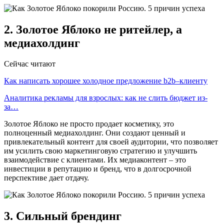
2. Золотое Яблоко не ритейлер, а
медиахолдинг
Сейчас читают
Как написать хорошее холодное предложение b2b–клиенту
Аналитика рекламы для взрослых: как не слить бюджет из-
за…
Золотое Яблоко не просто продает косметику, это
полноценный медиахолдинг. Они создают ценный и
привлекательный контент для своей аудитории, что позволяет
им усилить свою маркетинговую стратегию и улучшить
взаимодействие с клиентами. Их медиаконтент – это
инвестиции в репутацию и бренд, что в долгосрочной
перспективе дает отдачу.
3. Сильный брендинг