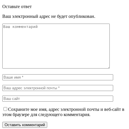
Оставьте ответ
Ваш электронный адрес не будет опубликован.
Сохраните мое имя, адрес электронной почты и веб-сайт в
этом браузере для следующего комментария.