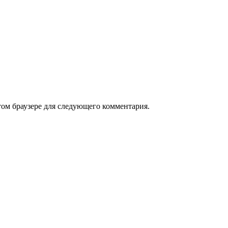
том браузере для следующего комментария.