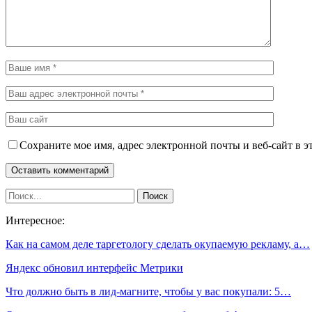
Сохраните мое имя, адрес электронной почты и веб-сайт в э
Интересное:
Как на самом деле таргетологу сделать окупаемую рекламу, а…
Яндекс обновил интерфейс Метрики
Что должно быть в лид-магните, чтобы у вас покупали: 5…