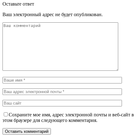
Оставьте ответ
Ваш электронный адрес не будет опубликован.
Сохраните мое имя, адрес электронной почты и веб-сайт в
этом браузере для следующего комментария.