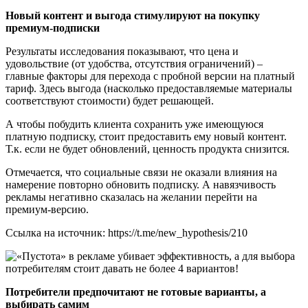
Новый контент и выгода стимулируют на покупку
премиум-подписки
Результаты исследования показывают, что цена и
удовольствие (от удобства, отсутствия ограничений) –
главные факторы для перехода с пробной версии на платный
тариф. Здесь выгода (насколько предоставляемые материалы
соответствуют стоимости) будет решающей.
А чтобы побудить клиента сохранить уже имеющуюся
платную подписку, стоит предоставить ему новый контент.
Т.к. если не будет обновлений, ценность продукта снизится.
Отмечается, что социальные связи не оказали влияния на
намерение повторно обновить подписку. А навязчивость
рекламы негативно сказалась на желании перейти на
премиум-версию.
Ссылка на источник: https://t.me/new_hypothesis/210
Потребители предпочитают не готовые варианты, а
выбирать самим