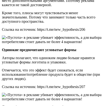
место дополнительными аргументами. Поэтому реклама
кажется не такой достоверной.
Кроме того, плюсы могут чувствоваться менее
значительными. Потому что занимают только часть всего
доступного пространства.
Ссылка на источник: https://t.me/new_hypothesis/206
Одинокие предпочитают угловатые формы
Авторы полагают, что одиноким людям больше нравятся
угловатые формы логотипа и упаковки.
Отмечается, что это эффект будет снижаться, если
использование/потребление продукта будет в обществе (при
других людях).
Ссылка на источник: https://t.me/new_hypothesis/207