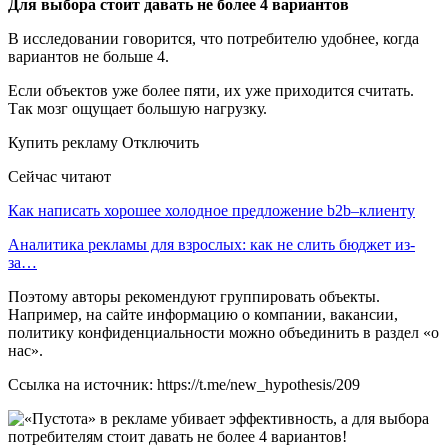
Для выбора стоит давать не более 4 вариантов
В исследовании говорится, что потребителю удобнее, когда
вариантов не больше 4.
Если объектов уже более пяти, их уже приходится считать.
Так мозг ощущает большую нагрузку.
Купить рекламу Отключить
Сейчас читают
Как написать хорошее холодное предложение b2b–клиенту
Аналитика рекламы для взрослых: как не слить бюджет из-
за…
Поэтому авторы рекомендуют группировать объекты.
Например, на сайте информацию о компании, вакансии,
политику конфиденциальности можно объединить в раздел «о
нас».
Ссылка на источник: https://t.me/new_hypothesis/209