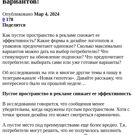
вариантов!
Опубликовано
Мар 4, 2024
0
178
Поделится
Как пустое пространство в рекламе снижает ее
эффективность? Какие формы в дизайне логотипов и
упаковок предпочитают одинокие? Сколько максимально
вариантов можно дать на выбор потребителю? Что
стимулирует на обновление подписки? Что предпочитают
потребители: выбирать сами или уже готовые варианты?
Об исследованиях на эти и многие другие темы я пишу в
телеграм-канале «Новая гипотеза». Давайте расскажу, что
интересного было на прошлой неделе…
Пустое пространство в рекламе снижает ее эффективность
В исследовании говорится, что сообщения менее
убедительны, когда окружены пустым пространством. Хотя с
точки зрения дизайна это может смотреться гармонично.
А пустое место под преимуществами еще более вредно. Т.к.
потребители могут решить, что не получилось заполнить