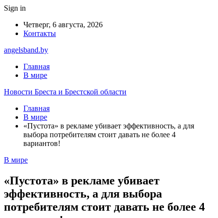
Sign in
Четверг, 6 августа, 2026
Контакты
angelsband.by
Главная
В мире
Новости Бреста и Брестской области
Главная
В мире
«Пустота» в рекламе убивает эффективность, а для
выбора потребителям стоит давать не более 4
вариантов!
В мире
«Пустота» в рекламе убивает
эффективность, а для выбора
потребителям стоит давать не более 4