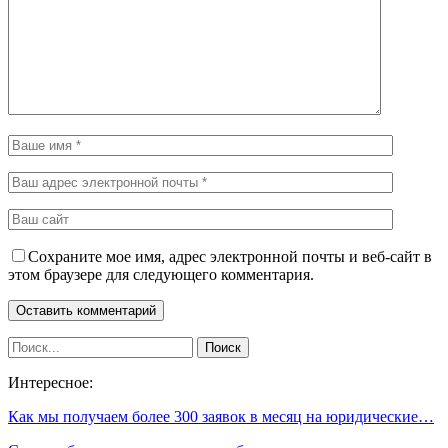
Сохраните мое имя, адрес электронной почты и веб-сайт в
этом браузере для следующего комментария.
Интересное:
Как мы получаем более 300 заявок в месяц на юридические…