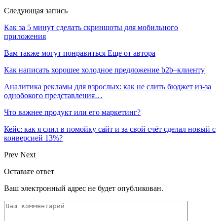
Следующая запись
Как за 5 минут сделать скриншоты для мобильного
приложения
Вам также могут понравиться
Еще от автора
Как написать хорошее холодное предложение b2b–клиенту
Аналитика рекламы для взрослых: как не слить бюджет из-за
однобокого представления…
Что важнее продукт или его маркетинг?
Кейс: как я слил в помойку сайт и за свой счёт сделал новый с
конверсией 13%?
Prev
Next
Оставьте ответ
Ваш электронный адрес не будет опубликован.