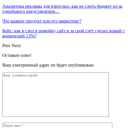
Аналитика рекламы для взрослых: как не слить бюджет из-за
однобокого представления…
Что важнее продукт или его маркетинг?
Кейс: как я слил в помойку сайт и за свой счёт сделал новый с
конверсией 13%?
Prev
Next
Оставьте ответ
Ваш электронный адрес не будет опубликован.