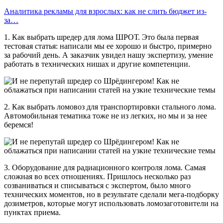
Аналитика рекламы для взрослых: как не слить бюджет из-
за…
1. Как выбрать шредер для лома ШРОТ. Это была первая
тестовая статья: написали мы ее хорошо и быстро, примерно
за рабочий день. А заказчик увидел нашу экспертизу, умение
работать в технических нишах и другие компетенции.
2. Как выбрать ломовоз для транспортировки стального лома.
Автомобильная тематика тоже не из легких, но мы и за нее
беремся!
3. Оборудование для радиационного контроля лома. Самая
сложная во всех отношениях. Пришлось несколько раз
созваниваться и списываться с экспертом, было много
технических моментов, но в результате сделали мега-подборку
дозиметров, которые могут использовать ломозаготовители на
пунктах приема.