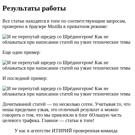
Результаты работы
Все статьи находятся в топе по соответствующим запросам,
проверено в браузере Mozilla в приватном режиме:
Еще один пример:
И последний пример:
Дочитываний статей — по несколько сотен. Учитывая то, что
ниша предельно узкая, это отличный результат и можно
говорить о том, что мы привлекли в блог бОльшую часть
целевого трафика. Главное — статьи в топе!
У нас в агентстве ИТИРИЙ проверенная команда