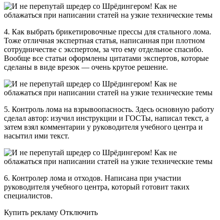
4. Как выбрать брикетировочные прессы для стального лома.
Тоже отличная экспертная статья, написанная при плотном
сотрудничестве с экспертом, за что ему отдельное спасибо.
Вообще все статьи оформлены цитатами экспертов, которые
сделаны в виде врезок — очень крутое решение.
5. Контроль лома на взрывоопасность. Здесь основную работу
сделал автор: изучил инструкции и ГОСТы, написал текст, а
затем взял комментарии у руководителя учебного центра и
насытил ими текст.
6. Контролер лома и отходов. Написана при участии
руководителя учебного центра, который готовит таких
специалистов.
Купить рекламу Отключить