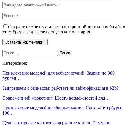
Сохраните мое имя, адрес электронной почты и веб-сайт в
этом браузере для следующего комментария.
Интересное:
Привлечение моделей для вебкам студий. Заявки по 300
рублей…
Заигрываем с бизнесом: работает ли геймификация в b2b?
Современный маркетинг: Шесть возможностей для…
Привлечение моделей в вебкам-студию в Санкт-Петербурге.
100…
Цель как проект: краткое содержание книги. Саммари