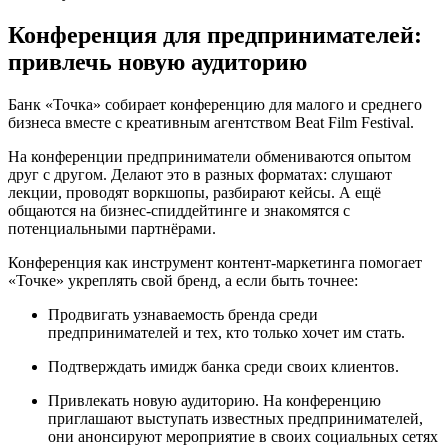
Конференция для предпринимателей:
привлечь новую аудиторию
Банк «Точка» собирает конференцию для малого и среднего
бизнеса вместе с креативным агентством Beat Film Festival.
На конференции предприниматели обмениваются опытом
друг с другом. Делают это в разных форматах: слушают
лекции, проводят воркшопы, разбирают кейсы. А ещё
общаются на бизнес-спиддейтинге и знакомятся с
потенциальными партнёрами.
Конференция как инструмент контент-маркетинга помогает
«Точке» укреплять свой бренд, а если быть точнее:
Продвигать узнаваемость бренда среди
предпринимателей и тех, кто только хочет им стать.
Подтверждать имидж банка среди своих клиентов.
Привлекать новую аудиторию. На конференцию
приглашают выступать известных предпринимателей,
они анонсируют мероприятие в своих социальных сетях