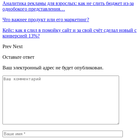
Аналитика рекламы для взрослых: как не слить бюджет из-за
однобокого представления…
Что важнее продукт или его маркетинг?
Кейс: как я слил в помойку сайт и за свой счёт сделал новый с
конверсией 13%?
Prev
Next
Оставьте ответ
Ваш электронный адрес не будет опубликован.