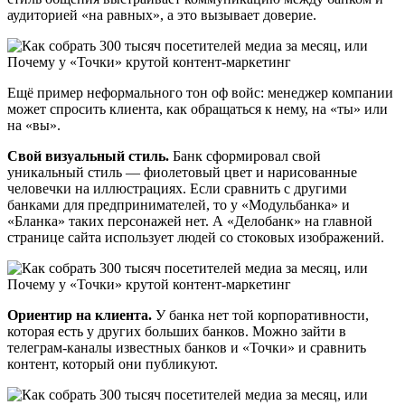
аудиторией «на равных», а это вызывает доверие.
Ещё пример неформального тон оф войс: менеджер компании
может спросить клиента, как обращаться к нему, на «ты» или
на «вы».
Свой визуальный стиль.
Банк сформировал свой
уникальный стиль — фиолетовый цвет и нарисованные
человечки на иллюстрациях. Если сравнить с другими
банками для предпринимателей, то у «Модульбанка» и
«Бланка» таких персонажей нет. А «Делобанк» на главной
странице сайта использует людей со стоковых изображений.
Ориентир на клиента.
У банка нет той корпоративности,
которая есть у других больших банков. Можно зайти в
телеграм-каналы известных банков и «Точки» и сравнить
контент, который они публикуют.