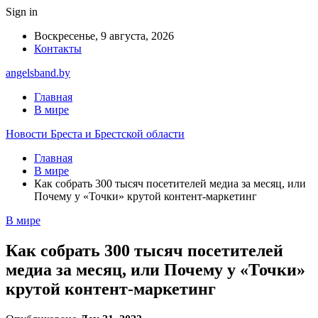
Sign in
Воскресенье, 9 августа, 2026
Контакты
angelsband.by
Главная
В мире
Новости Бреста и Брестской области
Главная
В мире
Как собрать 300 тысяч посетителей медиа за месяц, или
Почему у «Точки» крутой контент-маркетинг
В мире
Как собрать 300 тысяч посетителей
медиа за месяц, или Почему у «Точки»
крутой контент-маркетинг