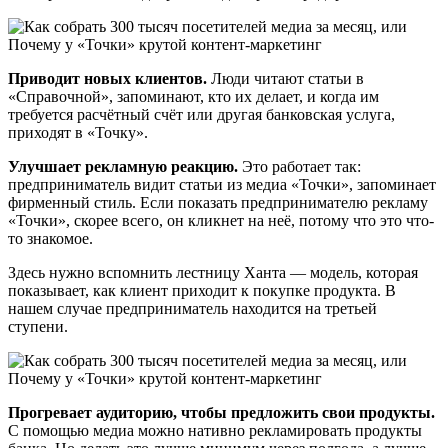
Приводит новых клиентов.
Люди читают статьи в
«Справочной», запоминают, кто их делает, и когда им
требуется расчётный счёт или другая банковская услуга,
приходят в «Точку».
Улучшает рекламную реакцию.
Это работает так:
предприниматель видит статьи из медиа «Точки», запоминает
фирменный стиль. Если показать предпринимателю рекламу
«Точки», скорее всего, он кликнет на неё, потому что это что-
то знакомое.
Здесь нужно вспомнить лестницу Ханта — модель, которая
показывает, как клиент приходит к покупке продукта. В
нашем случае предприниматель находится на третьей
ступени.
Прогревает аудиторию, чтобы предложить свои продукты.
С помощью медиа можно нативно рекламировать продукты