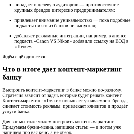
попадает в целевую аудиторию — противостояние
крупных брендов интересно предпринимателям;
привлекает внимание уникальностью — пока подобные
подкасты никто из банков не выпускал;
добавляет рекламные интеграции, например, в анонсе
подкаста «Canon VS Nikon» добавили ссылку на ВЭД в
«Точке».
Ждём ещё один сезон.
Что в итоге дает контент-маркетинг
банку
Выстроить контент-маркетинг в банке можно по-разному.
Стратегия зависит от задач, которые будет решать контент.
Контент-маркетинг «Точки» повышает узнаваемость бренда,
снижает стоимость рекламы, привлекает клиентов и продаёт
услуги банка.
Для вас мы тоже можем построить контент-маркетинг.
Придумаем бренд-медиа, напишем статьи — и потом уже
напишем про вас кейс, а не обзор.