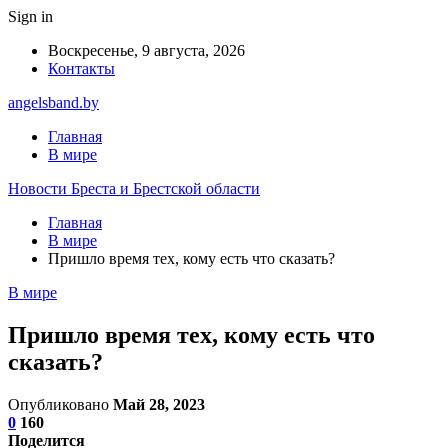
Sign in
Воскресенье, 9 августа, 2026
Контакты
angelsband.by
Главная
В мире
Новости Бреста и Брестской области
Главная
В мире
Пришло время тех, кому есть что сказать?
В мире
Пришло время тех, кому есть что
сказать?
Опубликовано
Май 28, 2023
0
160
Поделится