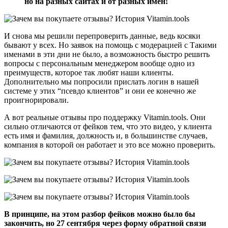
но на разных сайтах и от разных имен!
И снова мы решили перепроверить данные, ведь косяки
бывают у всех. Но заявок на помощь с модерацией с Такими
именами в эти дни не было, а возможность быстро решить
вопросы с персональным менеджером вообще одно из
преимуществ, которое так любят наши клиенты.
Дополнительно мы попросили прислать логин в нашей
системе у этих “псевдо клиентов” и они ее конечно же
проигнорировали.
А вот реальные отзывы про поддержку Vitamin.tools. Они
сильно отличаются от фейков тем, что это видео, у клиента
есть имя и фамилия, должность и, в большинстве случаев,
компания в которой он работает и это все можно проверить.
В принципе, на этом разбор фейков можно было бы
закончить, но 27 сентября через форму обратной связи