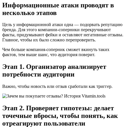
Информационные атаки проводят в
несколько этапов
Цель у информационной атаки одна — подорвать репутацию
бренда. Для этого компании-соперники перекручивают
факты, придумывают фейки и оставляют негативные отзывы.
Главное, чтобы их было сложно перепроверить.
Чем больше компания-соперник сможет вкинуть таких
фактов, тем выше шанс, что аудитория поверит.
Этап 1. Организатор анализирует
потребности аудитории
Важно, чтобы новость или отзыв сработали как триггер.
Этап 2. Проверяет гипотезы: делает
точечные вбросы, чтобы понять, как
отреагируют пользователи