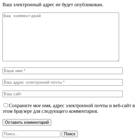
Ваш электронный адрес не будет опубликован.
Сохраните мое имя, адрес электронной почты и веб-сайт в
этом браузере для следующего комментария.