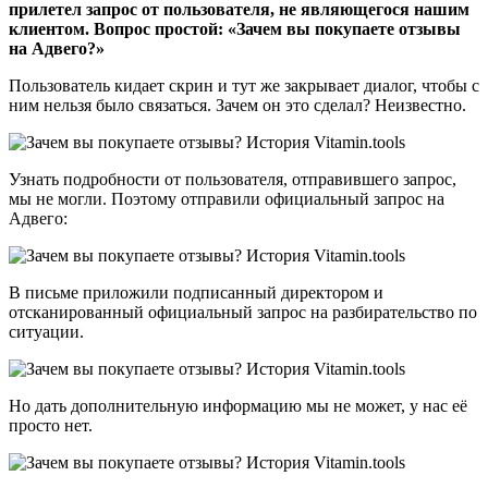
прилетел запрос от пользователя, не являющегося нашим
клиентом. Вопрос простой: «Зачем вы покупаете отзывы
на Адвего?»
Пользователь кидает скрин и тут же закрывает диалог, чтобы с
ним нельзя было связаться. Зачем он это сделал? Неизвестно.
Узнать подробности от пользователя, отправившего запрос,
мы не могли. Поэтому отправили официальный запрос на
Адвего:
В письме приложили подписанный директором и
отсканированный официальный запрос на разбирательство по
ситуации.
Но дать дополнительную информацию мы не может, у нас её
просто нет.