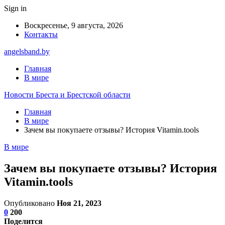
Sign in
Воскресенье, 9 августа, 2026
Контакты
angelsband.by
Главная
В мире
Новости Бреста и Брестской области
Главная
В мире
Зачем вы покупаете отзывы? История Vitamin.tools
В мире
Зачем вы покупаете отзывы? История
Vitamin.tools
Опубликовано
Ноя 21, 2023
0
200
Поделится