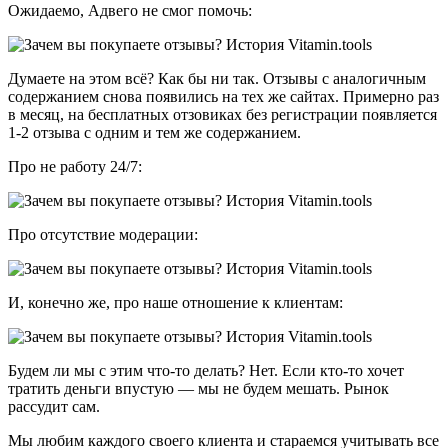
Ожидаемо, Адвего не смог помочь:
Думаете на этом всё? Как бы ни так. Отзывы с аналогичным
содержанием снова появились на тех же сайтах. Примерно раз
в месяц, на бесплатных отзовиках без регистрации появляется
1-2 отзыва с одним и тем же содержанием.
Про не работу 24/7:
Про отсутствие модерации:
И, конечно же, про наше отношение к клиентам:
Будем ли мы с этим что-то делать? Нет. Если кто-то хочет
тратить деньги впустую — мы не будем мешать. Рынок
рассудит сам.
Мы любим каждого своего клиента и стараемся учитывать все