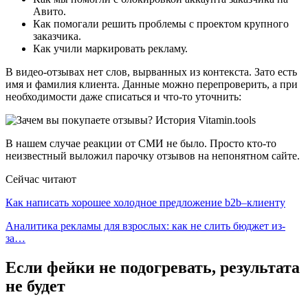
Авито.
Как помогали решить проблемы с проектом крупного
заказчика.
Как учили маркировать рекламу.
В видео-отзывах нет слов, вырванных из контекста. Зато есть
имя и фамилия клиента. Данные можно перепроверить, а при
необходимости даже списаться и что-то уточнить:
В нашем случае реакции от СМИ не было. Просто кто-то
неизвестный выложил парочку отзывов на непонятном сайте.
Сейчас читают
Как написать хорошее холодное предложение b2b–клиенту
Аналитика рекламы для взрослых: как не слить бюджет из-
за…
Если фейки не подогревать, результата
не будет