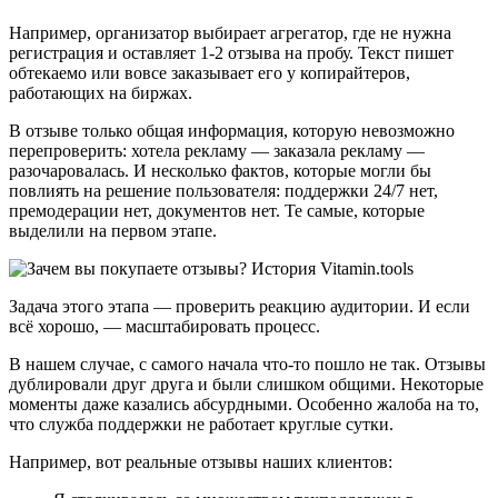
Например, организатор выбирает агрегатор, где не нужна
регистрация и оставляет 1-2 отзыва на пробу. Текст пишет
обтекаемо или вовсе заказывает его у копирайтеров,
работающих на биржах.
В отзыве только общая информация, которую невозможно
перепроверить: хотела рекламу — заказала рекламу —
разочаровалась. И несколько фактов, которые могли бы
повлиять на решение пользователя: поддержки 24/7 нет,
премодерации нет, документов нет. Те самые, которые
выделили на первом этапе.
Задача этого этапа — проверить реакцию аудитории. И если
всё хорошо, — масштабировать процесс.
В нашем случае, с самого начала что-то пошло не так. Отзывы
дублировали друг друга и были слишком общими. Некоторые
моменты даже казались абсурдными. Особенно жалоба на то,
что служба поддержки не работает круглые сутки.
Например, вот реальные отзывы наших клиентов: