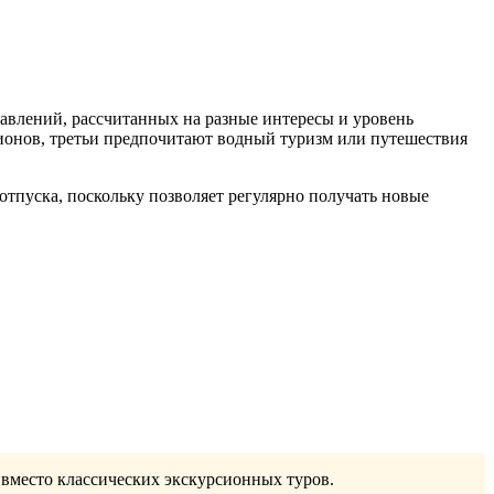
авлений, рассчитанных на разные интересы и уровень
ионов, третьи предпочитают водный туризм или путешествия
отпуска, поскольку позволяет регулярно получать новые
вместо классических экскурсионных туров.