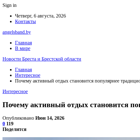
Sign in
Четверг, 6 августа, 2026
Контакты
angelsband.by
Главная
В мире
Новости Бреста и Брестской области
Главная
Интересное
Почему активный отдых становится популярнее традици
Интересное
Почему активный отдых становится по
Опубликовано
Июн 14, 2026
0
119
Поделится