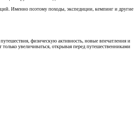
ций. Именно поэтому походы, экспедиции, кемпинг и другие
 путешествия, физическую активность, новые впечатления и
т только увеличиваться, открывая перед путешественниками