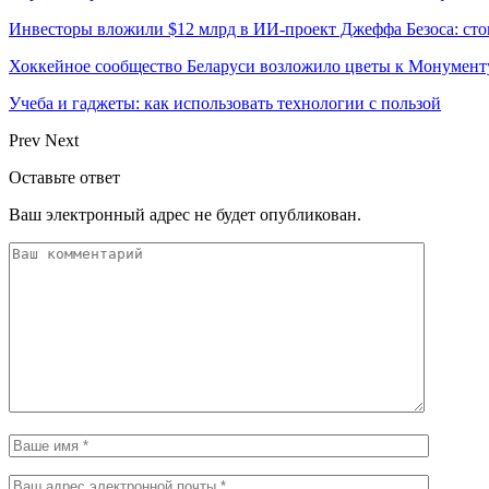
Инвесторы вложили $12 млрд в ИИ-проект Джеффа Безоса: сто
Хоккейное сообщество Беларуси возложило цветы к Монумен
Учеба и гаджеты: как использовать технологии с пользой
Prev
Next
Оставьте ответ
Ваш электронный адрес не будет опубликован.