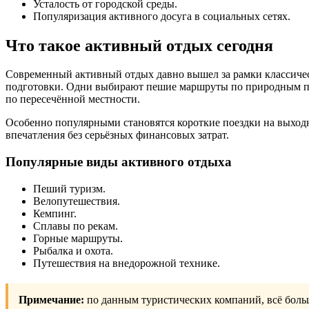
Усталость от городской среды.
Популяризация активного досуга в социальных сетях.
Что такое активный отдых сегодня
Современный активный отдых давно вышел за рамки классическ
подготовки. Одни выбирают пешие маршруты по природным пар
по пересечённой местности.
Особенно популярными становятся короткие поездки на выходн
впечатления без серьёзных финансовых затрат.
Популярные виды активного отдыха
Пеший туризм.
Велопутешествия.
Кемпинг.
Сплавы по рекам.
Горные маршруты.
Рыбалка и охота.
Путешествия на внедорожной технике.
Примечание:
по данным туристических компаний, всё боль