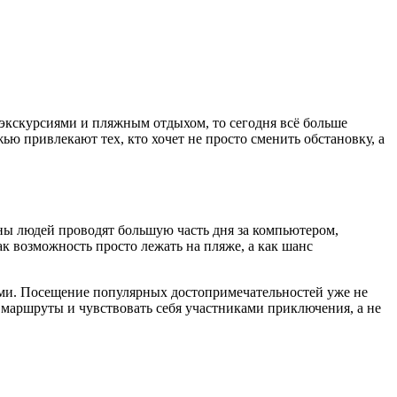
 экскурсиями и пляжным отдыхом, то сегодня всё больше
 привлекают тех, кто хочет не просто сменить обстановку, а
оны людей проводят большую часть дня за компьютером,
ак возможность просто лежать на пляже, а как шанс
ыми. Посещение популярных достопримечательностей уже не
 маршруты и чувствовать себя участниками приключения, а не