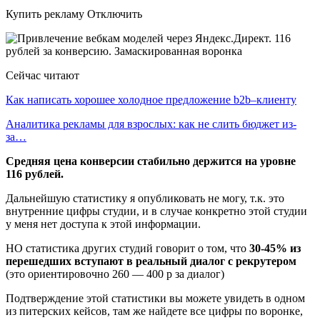
Купить рекламу Отключить
Сейчас читают
Как написать хорошее холодное предложение b2b–клиенту
Аналитика рекламы для взрослых: как не слить бюджет из-
за…
Средняя цена конверсии стабильно держится на уровне
116 рублей.
Дальнейшую статистику я опубликовать не могу, т.к. это
внутренние цифры студии, и в случае конкретно этой студии
у меня нет доступа к этой информации.
НО статистика других студий говорит о том, что
30-45% из
перешедших вступают в реальный диалог с рекрутером
(это ориентировочно 260 — 400 р за диалог)
Подтверждение этой статистики вы можете увидеть в одном
из питерских кейсов, там же найдете все цифры по воронке,