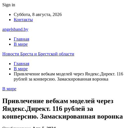
Sign in
Суббота, 8 августа, 2026
Контакты
angelsband.by
Главная
В мире
Новости Бреста и Брестской области
Главная
В мире
Привлечение вебкам моделей через Яндекс.Директ. 116
рублей за конверсию. Замаскированная воронка
В мире
Привлечение вебкам моделей через
Яндекс.Директ. 116 рублей за
конверсию. Замаскированная воронка