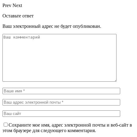
Prev
Next
Оставьте ответ
Ваш электронный адрес не будет опубликован.
Сохраните мое имя, адрес электронной почты и веб-сайт в
этом браузере для следующего комментария.