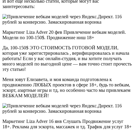
И вот еще несколько статей, которые могут вас
заинтересовать:
Маркетинг Liza Adver 20 фев Привлечение вебкам моделей.
Модели по 100-150$. Продвижение ниш 18+
Да, 100-150$ ЭТО СТОИМОСТЬ ГОТОВОЙ МОДЕЛИ,
которая уже зарегистрировалась , верифицировалась и начала
работать! Если у вас онлайн-студия, и вы хотите получать
много моделей по выгодной цене — вам точно стоит прочесть
эту статью!
Меня зовут Елизавета, и моя команда подготовлена к
продвижению ЛЮБЫХ проектов в сфере 18+, будь то вебкам,
эскорт, азартные игры и тд, но особенно часто мы привлекаем
ВЕБКАМ МОДЕЛЕЙ!
Маркетинг Liza Adver 16 янв Слушать Продвижение услуг
18+. Реклама для эскорта, массажек и тд. Трафик для услуг 18+