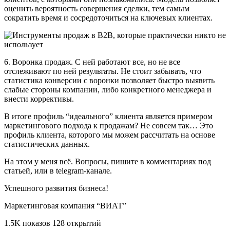
оценить вероятность совершения сделки, тем самым
сократить время и сосредоточиться на ключевых клиентах.
6. Воронка продаж. С ней работают все, но не все
отслеживают по ней результаты. Не стоит забывать, что
статистика конверсии с воронки позволяет быстро выявить
слабые стороны компании, либо конкретного менеджера и
внести коррективы.
В итоге профиль “идеального” клиента является примером
маркетингового подхода к продажам? Не совсем так… Это
профиль клиента, которого мы можем рассчитать на основе
статистических данных.
На этом у меня всё. Вопросы, пишите в комментариях под
статьей, или в telegram-канале.
Успешного развития бизнеса!
Маркетинговая компания “ВИАТ”
1.5K показов 128 открытий