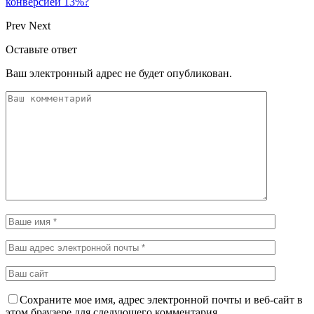
конверсией 13%?
Prev
Next
Оставьте ответ
Ваш электронный адрес не будет опубликован.
Сохраните мое имя, адрес электронной почты и веб-сайт в
этом браузере для следующего комментария.