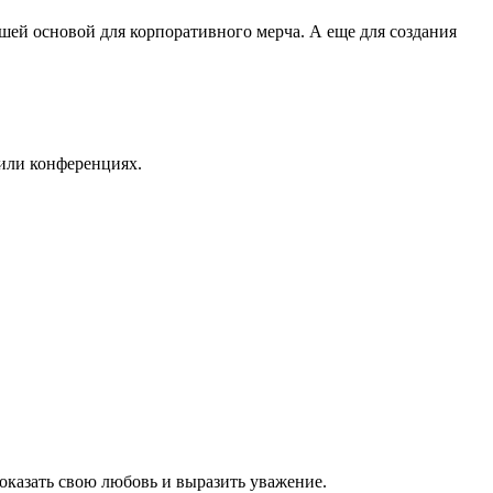
ошей основой для корпоративного мерча. А еще для создания
 или конференциях.
оказать свою любовь и выразить уважение.