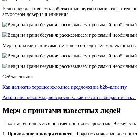
Если в коллективе есть собственные шутки и многозначительны
атмосферы доверия и единения.
Мерч с такими надписями не только объединяет коллективы и 
Сейчас читают
Как написать хорошее холодное предложение b2b–клиенту
Аналитика рекламы для взрослых: как не слить бюджет из-за…
Мерч с принтами известных людей
Такой мерч пользуется неизменной популярностью. Этому есть
1.
Проявление приверженности.
Люди покупают мерч с принт