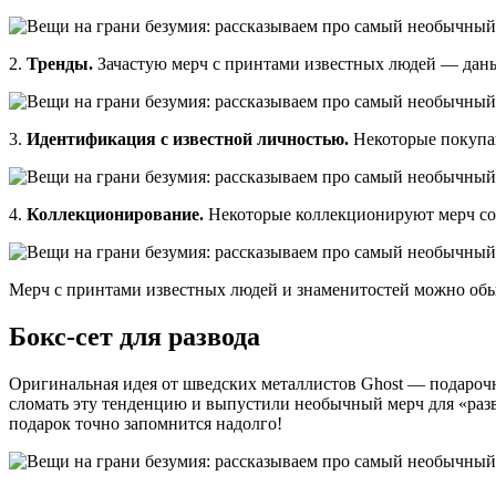
2.
Тренды.
Зачастую мерч с принтами известных людей — дань 
3.
Идентификация с известной личностью.
Некоторые покупаю
4.
Коллекционирование.
Некоторые коллекционируют мерч со 
Мерч с принтами известных людей и знаменитостей можно обыг
Бокс-сет для развода
Оригинальная идея от шведских металлистов Ghost — подарочн
сломать эту тенденцию и выпустили необычный мерч для «разве
подарок точно запомнится надолго!