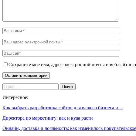
Сохраните мое имя, адрес электронной почты и веб-сайт в э
Интересное:
Как выбрать разработчика сайтов для вашего бизнеса и…
Директора по маркетингу: как и куда расти
Онлайн, доставка и лояльность: как изменилось покупательск