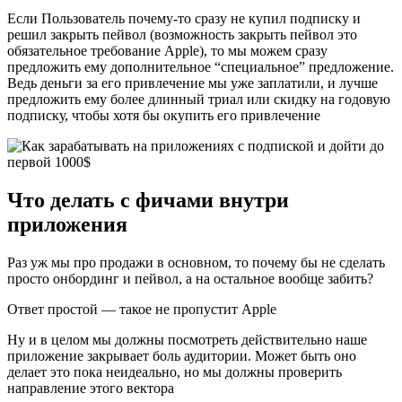
Если Пользователь почему-то сразу не купил подписку и
решил закрыть пейвол (возможность закрыть пейвол это
обязательное требование Apple), то мы можем сразу
предложить ему дополнительное “специальное” предложение.
Ведь деньги за его привлечение мы уже заплатили, и лучше
предложить ему более длинный триал или скидку на годовую
подписку, чтобы хотя бы окупить его привлечение
Что делать с фичами внутри
приложения
Раз уж мы про продажи в основном, то почему бы не сделать
просто онбординг и пейвол, а на остальное вообще забить?
Ответ простой — такое не пропустит Apple
Ну и в целом мы должны посмотреть действительно наше
приложение закрывает боль аудитории. Может быть оно
делает это пока неидеально, но мы должны проверить
направление этого вектора