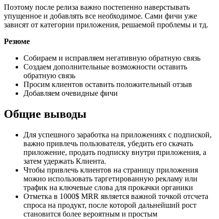
Поэтому после релиза важно постепенно наверстывать
упущенное и добавлять все необходимое. Сами фичи уже
зависят от категории приложения, решаемой проблемы и тд.
Резюме
Собираем и исправляем негативную обратную связь
Создаем дополнительные возможности оставить
обратную связь
Просим клиентов оставить положительный отзыв
Добавляем очевидные фичи
Общие выводы
Для успешного заработка на приложениях с подпиской,
важно привлечь пользователя, убедить его скачать
приложение, продать подписку внутри приложения, а
затем удержать Клиента.
Чтобы привлечь клиентов на страницу приложения
можно использовать таргетированную рекламу или
трафик на ключевые слова для прокачки органики
Отметка в 1000$ MRR является важной точкой отсчета
спроса на продукт, после которой дальнейший рост
становится более вероятным и простым