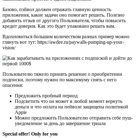
Базово, пэйвол должен отражать главную ценность
приложения, какие задачи оно помогает решить. Полезно
добавить отзыв от другого Пользователя, чтобы повысить
кредит доверия. Как это будет упаковано решать вам.
Вдохновиться большим количеством разных пример можно
глянуть вот тут: https://awdee.ru/paywalls-pumping-up-your-
vision/
Пользователю тяжело принять решение о приобритении
подписки, поэтому нужно по максимуму снять с него
опасения:
Предложить пробный период
Подсветить что он может в любой момент вернуть
деньги и что оплата на пейволе защищена политикой
Apple
Можно предложить Пользователю отправить себе пуш-
уведомление за день до завершение триала
Special offer! Only for you