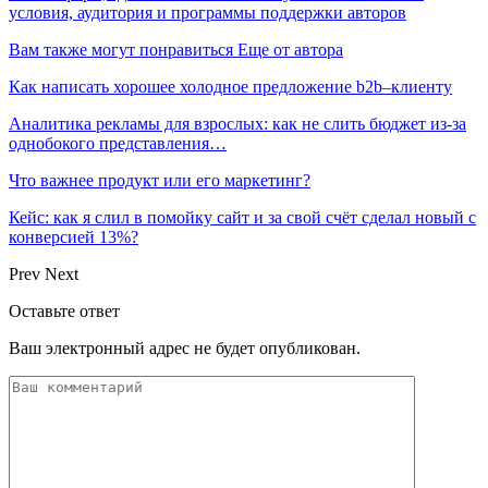
условия, аудитория и программы поддержки авторов
Вам также могут понравиться
Еще от автора
Как написать хорошее холодное предложение b2b–клиенту
Аналитика рекламы для взрослых: как не слить бюджет из-за
однобокого представления…
Что важнее продукт или его маркетинг?
Кейс: как я слил в помойку сайт и за свой счёт сделал новый с
конверсией 13%?
Prev
Next
Оставьте ответ
Ваш электронный адрес не будет опубликован.