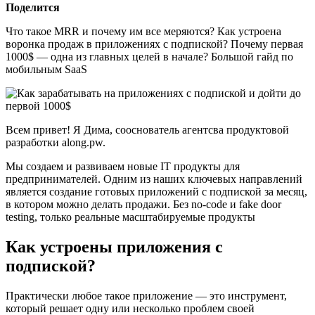
Поделится
Что такое MRR и почему им все меряются? Как устроена
воронка продаж в приложениях с подпиской? Почему первая
1000$ — одна из главных целей в начале? Большой гайд по
мобильным SaaS
Всем привет! Я Дима, сооснователь агентсва продуктовой
разработки along.pw.
Мы создаем и развиваем новые IT продукты для
предпринимателей. Одним из наших ключевых направлений
является создание готовых приложений с подпиской за месяц,
в котором можно делать продажи. Без no-code и fake door
testing, только реальные масштабируемые продукты
Как устроены приложения с
подпиской?
Практически любое такое приложение — это инструмент,
который решает одну или несколько проблем своей