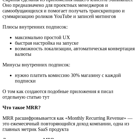
Оно предназначено для проектных менеджеров и
самообущающихся и помогает получать транскрипцию и
суммаризацию роликов YouTube и записей митингов
Плюсы внутренних подписок:
максимально простой UX
быстрая настройка на запуске
возможность локализации, автоматическая конвертация
валюты
Минусы внутренних подписок:
нужно платить комиссию 30% магазину с каждой
подписки
О том как создаются подобные приложения я писал
отдельную статью тут
Что такое MRR?
MRR расшифровывается как «Monthly Recurring Revenue» —
это ежемесячный повторяющийся доход компании, одна из
главных метрик SaaS продукта