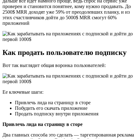
дальше все идет намного проще, ведь спрос на сервис уже
проверен и становится понятнее, кому нужно продавать. До
2500$ MRR доходят уже 59% от преодолевших планку, и из
этих счастливчиков дойти до 5000$ MRR смогут 60%
приложений
Как продать пользователю подписку
Вот так выглядит общая воронка пользователей:
Ее ключевые шаги:
Привлечь лида на страницу в сторе
Побудить его скачать приложение
Продать подписку внутри приложения
Привлечь лида на страницу в сторе
Два главных способа это сделать — таргетированная реклама