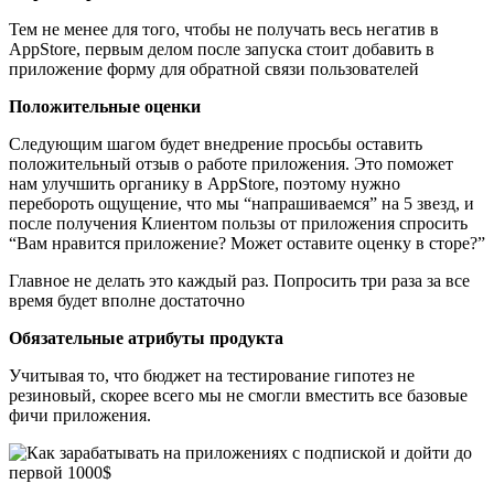
Тем не менее для того, чтобы не получать весь негатив в
AppStore, первым делом после запуска стоит добавить в
приложение форму для обратной связи пользователей
Положительные оценки
Следующим шагом будет внедрение просьбы оставить
положительный отзыв о работе приложения. Это поможет
нам улучшить органику в AppStore, поэтому нужно
перебороть ощущение, что мы “напрашиваемся” на 5 звезд, и
после получения Клиентом пользы от приложения спросить
“Вам нравится приложение? Может оставите оценку в сторе?”
Главное не делать это каждый раз. Попросить три раза за все
время будет вполне достаточно
Обязательные атрибуты продукта
Учитывая то, что бюджет на тестирование гипотез не
резиновый, скорее всего мы не смогли вместить все базовые
фичи приложения.