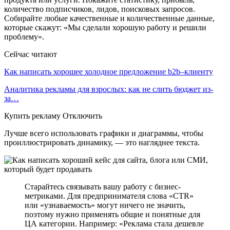
количество подписчиков, лидов, поисковых запросов.
Собирайте любые качественные и количественные данные,
которые скажут: «Мы сделали хорошую работу и решили
проблему».
Сейчас читают
Как написать хорошее холодное предложение b2b–клиенту
Аналитика рекламы для взрослых: как не слить бюджет из-
за…
Купить рекламу Отключить
Лучше всего использовать графики и диаграммы, чтобы
проиллюстрировать динамику, — это нагляднее текста.
Старайтесь связывать вашу работу с бизнес-
метриками. Для предпринимателя слова «CTR»
или «узнаваемость» могут ничего не значить,
поэтому нужно применять общие и понятные для
ЦА категории. Например: «Реклама стала дешевле