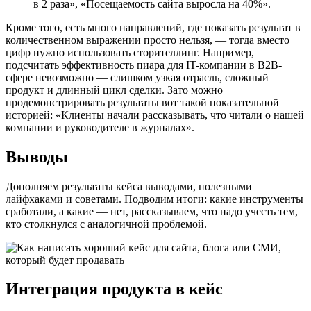
в 2 раза», «Посещаемость сайта выросла на 40%».
Кроме того, есть много направлений, где показать результат в
количественном выражении просто нельзя, — тогда вместо
цифр нужно использовать сторителлинг. Например,
подсчитать эффективность пиара для IT-компании в B2B-
сфере невозможно — слишком узкая отрасль, сложный
продукт и длинный цикл сделки. Зато можно
продемонстрировать результаты вот такой показательной
историей: «Клиенты начали рассказывать, что читали о нашей
компании и руководителе в журналах».
Выводы
Дополняем результаты кейса выводами, полезными
лайфхаками и советами. Подводим итоги: какие инструменты
сработали, а какие — нет, рассказываем, что надо учесть тем,
кто столкнулся с аналогичной проблемой.
Интеграция продукта в кейс