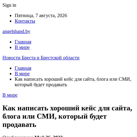
Sign in
Пятница, 7 августа, 2026
Контакты
angelsband.by
Главная
В мире
Новости Бреста и Брестской области
Главная
В мире
Как написать хороший кейс для сайта, блога или СМИ,
который будет продавать
В мире
Как написать хороший кейс для сайта,
блога или СМИ, который будет
продавать