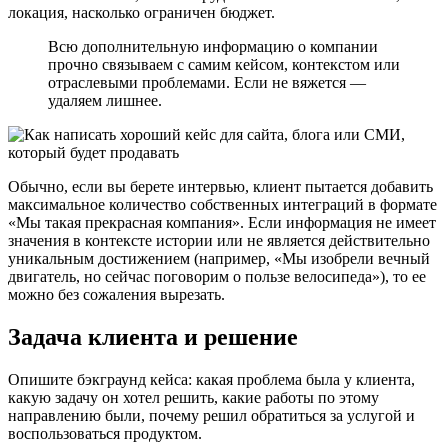
локация, насколько ограничен бюджет.
Всю дополнительную информацию о компании
прочно связываем с самим кейсом, контекстом или
отраслевыми проблемами. Если не вяжется —
удаляем лишнее.
Обычно, если вы берете интервью, клиент пытается добавить
максимальное количество собственных интеграций в формате
«Мы такая прекрасная компания». Если информация не имеет
значения в контексте истории или не является действительно
уникальным достижением (например, «Мы изобрели вечный
двигатель, но сейчас поговорим о пользе велосипеда»), то ее
можно без сожаления вырезать.
Задача клиента и решение
Опишите бэкграунд кейса: какая проблема была у клиента,
какую задачу он хотел решить, какие работы по этому
направлению были, почему решил обратиться за услугой и
воспользоваться продуктом.