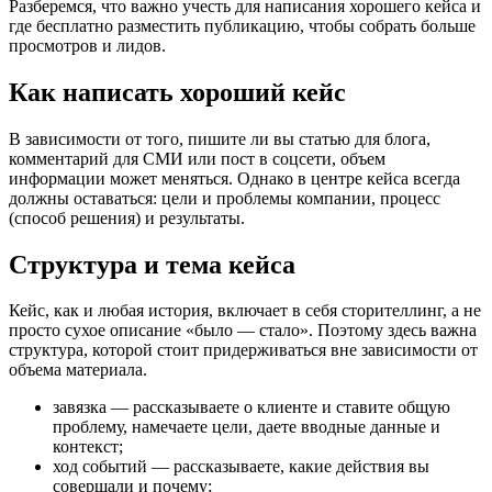
Разберемся, что важно учесть для написания хорошего кейса и
где бесплатно разместить публикацию, чтобы собрать больше
просмотров и лидов.
Как написать хороший кейс
В зависимости от того, пишите ли вы статью для блога,
комментарий для СМИ или пост в соцсети, объем
информации может меняться. Однако в центре кейса всегда
должны оставаться: цели и проблемы компании, процесс
(способ решения) и результаты.
Структура и тема кейса
Кейс, как и любая история, включает в себя сторителлинг, а не
просто сухое описание «было — стало». Поэтому здесь важна
структура, которой стоит придерживаться вне зависимости от
объема материала.
завязка — рассказываете о клиенте и ставите общую
проблему, намечаете цели, даете вводные данные и
контекст;
ход событий — рассказываете, какие действия вы
совершали и почему;