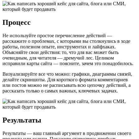
Процесс
Не используйте простое перечисление действий —
расскажите о проблемах, с которыми вы столкнулись в ходе
работы, полезном опыте, инструментах и лайфхаках.
Объясняйте свои действия: то, что для вас может быть
очевидным, для читателя — дремучий лес. Целиком
исправили карты сайта — поясните, зачем это понадобилось.
Визуализируйте все что можно: графики, диаграммы связей,
делайте скриншоты. Для короткого формата комментариев
или постов можно не расписывать всю цепочку действий, а
рассказать только о самых важных, ключевых задачах.
Результаты
Результаты — ваш главный аргумент в продвижении своего
продукта или услуги. Покажите статистику, прибыль,