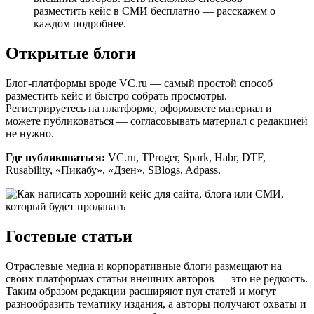
разместить кейс в СМИ бесплатно — расскажем о
каждом подробнее.
Открытые блоги
Блог-платформы вроде VC.ru — самый простой способ
разместить кейс и быстро собрать просмотры.
Регистрируетесь на платформе, оформляете материал и
можете публиковаться — согласовывать материал с редакцией
не нужно.
Где публиковаться:
VC.ru, TProger, Spark, Habr, DTF,
Rusability, «Пикабу», «Дзен», SBlogs, Adpass.
Гостевые статьи
Отраслевые медиа и корпоративные блоги размещают на
своих платформах статьи внешних авторов — это не редкость.
Таким образом редакции расширяют пул статей и могут
разнообразить тематику издания, а авторы получают охваты и