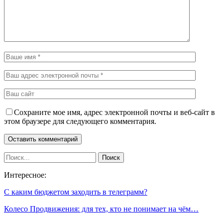
Сохраните мое имя, адрес электронной почты и веб-сайт в
этом браузере для следующего комментария.
Интересное:
С каким бюджетом заходить в телеграмм?
Колесо Продвижения: для тех, кто не понимает на чём…