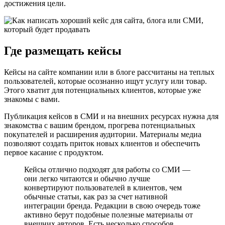
достижения цели.
Где размещать кейсы
Кейсы на сайте компании или в блоге рассчитаны на теплых
пользователей, которые осознанно ищут услугу или товар.
Этого хватит для потенциальных клиентов, которые уже
знакомы с вами.
Публикация кейсов в СМИ и на внешних ресурсах нужна для
знакомства с вашим брендом, прогрева потенциальных
покупателей и расширения аудитории. Материалы медиа
позволяют создать приток новых клиентов и обеспечить
первое касание с продуктом.
Кейсы отлично подходят для работы со СМИ —
они легко читаются и обычно лучше
конвертируют пользователей в клиентов, чем
обычные статьи, как раз за счет нативной
интеграции бренда. Редакции в свою очередь тоже
активно берут подобные полезные материалы от
внешних авторов. Есть несколько способов