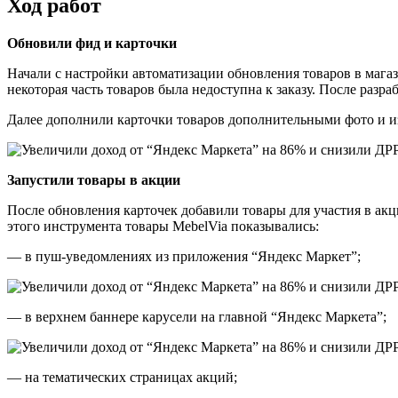
Ход работ
Обновили фид и карточки
Начали с настройки автоматизации обновления товаров в магаз
некоторая часть товаров была недоступна к заказу. После разр
Далее дополнили карточки товаров дополнительными фото и и
Запустили товары в акции
После обновления карточек добавили товары для участия в ак
этого инструмента товары MebelVia показывались:
— в пуш-уведомлениях из приложения “Яндекс Маркет”;
— в верхнем баннере карусели на главной “Яндекс Маркета”;
— на тематических страницах акций;