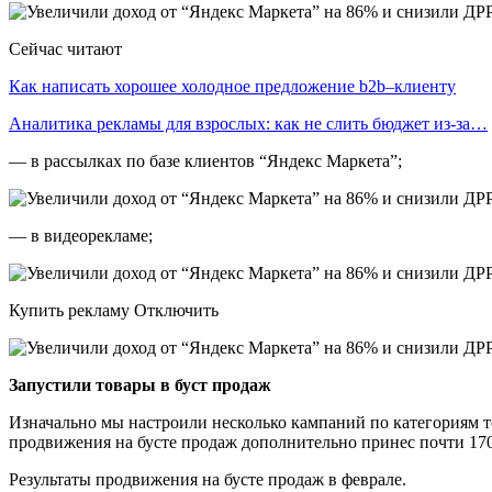
Сейчас читают
Как написать хорошее холодное предложение b2b–клиенту
Аналитика рекламы для взрослых: как не слить бюджет из-за…
— в рассылках по базе клиентов “Яндекс Маркета”;
— в видеорекламе;
Купить рекламу Отключить
Запустили товары в буст продаж
Изначально мы настроили несколько кампаний по категориям т
продвижения на бусте продаж дополнительно принес почти 170
Результаты продвижения на бусте продаж в феврале.