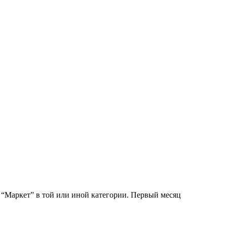
 “Маркет” в той или иной категории. Первый месяц