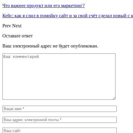
Что важнее продукт или его маркетинг?
Кейс: как я слил в помойку сайт и за свой счёт сделал новый с
Prev
Next
Оставьте ответ
Ваш электронный адрес не будет опубликован.