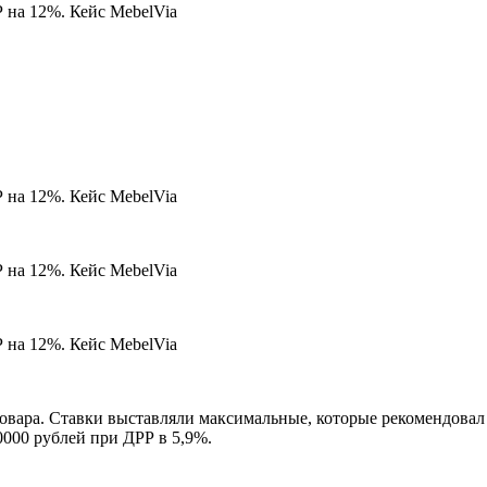
овара. Ставки выставляли максимальные, которые рекомендовал
000 рублей при ДРР в 5,9%.