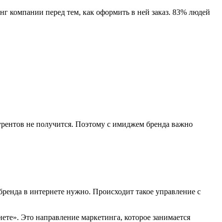
г компании перед тем, как оформить в ней заказ. 83% людей
урентов не получится. Поэтому с имиджем бренда важно
енда в интернете нужно. Происходит такое управление с
ете». Это направление маркетинга, которое занимается