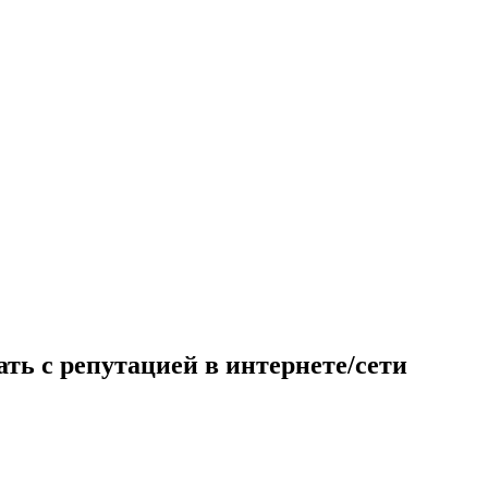
ать с репутацией в интернете/сети