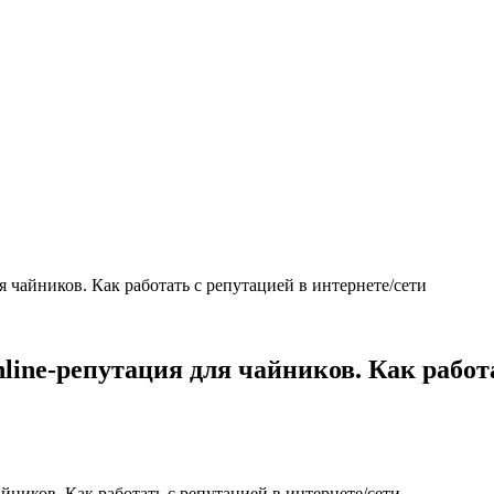
я чайников. Как работать с репутацией в интернете/сети
line-репутация для чайников. Как работ