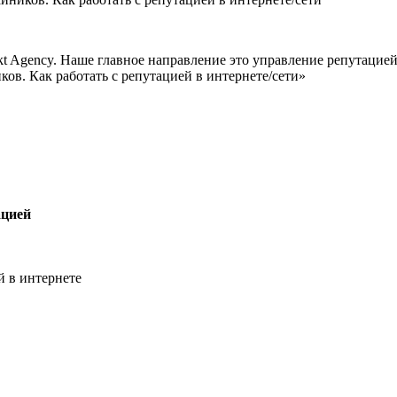
kt Agency. Наше главное направление это управление репутацией
ков. Как работать с репутацией в интернете/сети»
ацией
 в интернете