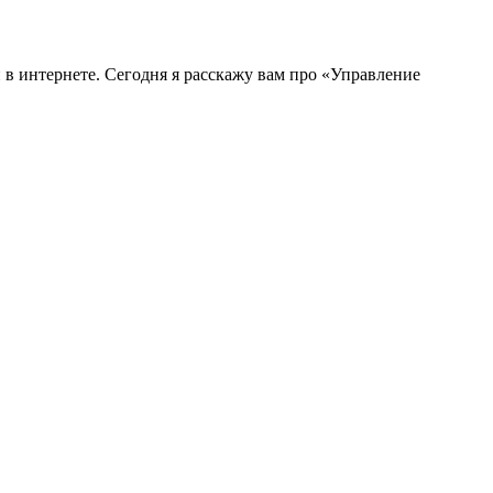
 в интернете. Сегодня я расскажу вам про «Управление