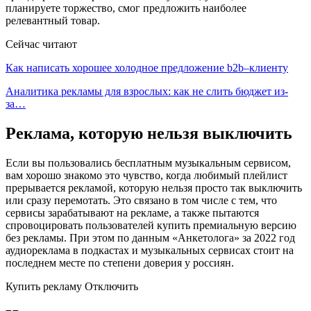
планируете торжество, смог предложить наиболее
релевантный товар.
Сейчас читают
Как написать хорошее холодное предложение b2b–клиенту
Аналитика рекламы для взрослых: как не слить бюджет из-
за…
Реклама, которую нельзя выключить
Если вы пользовались бесплатным музыкальным сервисом,
вам хорошо знакомо это чувство, когда любимый плейлист
прерывается рекламой, которую нельзя просто так выключить
или сразу перемотать. Это связано в том числе с тем, что
сервисы зарабатывают на рекламе, а также пытаются
спровоцировать пользователей купить премиальную версию
без рекламы. При этом по данным «Анкетолога» за 2022 год
аудиореклама в подкастах и музыкальных сервисах стоит на
последнем месте по степени доверия у россиян.
Купить рекламу Отключить