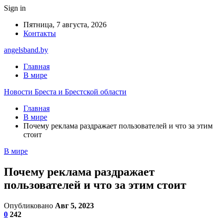
Sign in
Пятница, 7 августа, 2026
Контакты
angelsband.by
Главная
В мире
Новости Бреста и Брестской области
Главная
В мире
Почему реклама раздражает пользователей и что за этим
стоит
В мире
Почему реклама раздражает
пользователей и что за этим стоит
Опубликовано
Авг 5, 2023
0
242