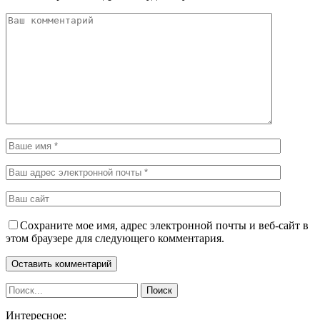
Сохраните мое имя, адрес электронной почты и веб-сайт в
этом браузере для следующего комментария.
Интересное: