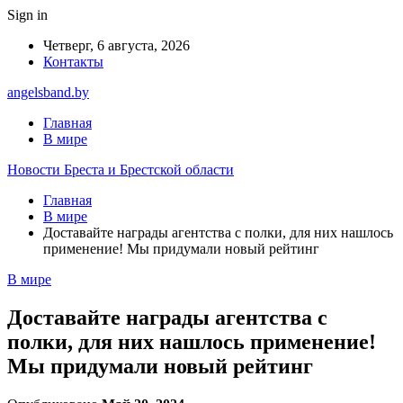
Sign in
Четверг, 6 августа, 2026
Контакты
angelsband.by
Главная
В мире
Новости Бреста и Брестской области
Главная
В мире
Доставайте награды агентства с полки, для них нашлось
применение! Мы придумали новый рейтинг
В мире
Доставайте награды агентства с
полки, для них нашлось применение!
Мы придумали новый рейтинг