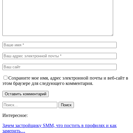
Сохраните мое имя, адрес электронной почты и веб-сайт в
этом браузере для следующего комментария.
Интересное:
Зачем застройщику SMM, что постить в профилях и как
замерить…