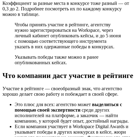
Коэффициент за разные места в конкурсе тоже разный — от
0,3 до 2. Подробнее посмотреть их по каждому конкурсу
можно в таблице.
Чтобы принять участие в рейтинге, агентству
нужно зарегистрироваться на Workspace, через
личный кабинет опубликовать кейсы, и до 5 июня
с помощью соответствующего инструмента
указать в них одержанные победы в конкурсах.
Указывать победы также можно в ранее
опубликованных кейсах.
Что компании даст участие в рейтинге
Участие в рейтинге — своеобразный знак, что агентство
хорошо делает свою работу и побеждает в своей сфере.
Это плюс для всех: агентство может
выделиться с
помощью своей экспертности
среди других
исполнителей на платформе, а заказчик — найти
компанию, у которой будет опыт, достойный награды.
Если компания участвует в Workspace Digital Awards и
указывает победы в других конкурсах в кейсе, жюри