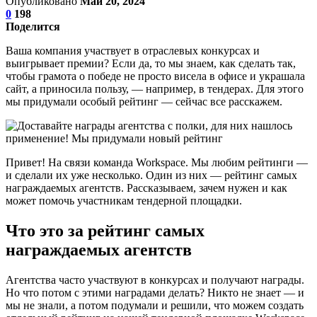
Опубликовано
Май 20, 2024
0
198
Поделится
Ваша компания участвует в отраслевых конкурсах и
выигрывает премии? Если да, то мы знаем, как сделать так,
чтобы грамота о победе не просто висела в офисе и украшала
сайт, а приносила пользу, — например, в тендерах. Для этого
мы придумали особый рейтинг — сейчас все расскажем.
Привет! На связи команда Workspace. Мы любим рейтинги —
и сделали их уже несколько. Один из них — рейтинг самых
награждаемых агентств. Рассказываем, зачем нужен и как
может помочь участникам тендерной площадки.
Что это за рейтинг самых
награждаемых агентств
Агентства часто участвуют в конкурсах и получают награды.
Но что потом с этими наградами делать? Никто не знает — и
мы не знали, а потом подумали и решили, что можем создать