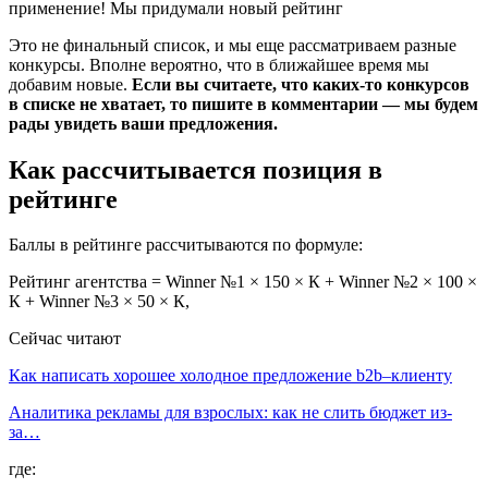
Это не финальный список, и мы еще рассматриваем разные
конкурсы. Вполне вероятно, что в ближайшее время мы
добавим новые.
Если вы считаете, что каких-то конкурсов
в списке не хватает, то пишите в комментарии — мы будем
рады увидеть ваши предложения.
Как рассчитывается позиция в
рейтинге
Баллы в рейтинге рассчитываются по формуле:
Рейтинг агентства = Winner №1 × 150 × К + Winner №2 × 100 ×
К + Winner №3 × 50 × К,
Сейчас читают
Как написать хорошее холодное предложение b2b–клиенту
Аналитика рекламы для взрослых: как не слить бюджет из-
за…
где: