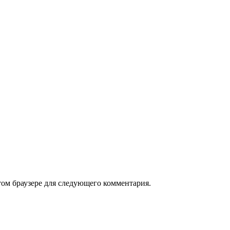
том браузере для следующего комментария.