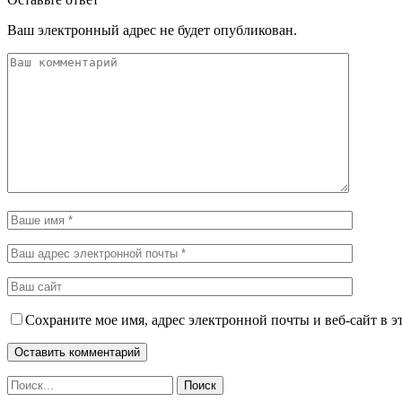
Ваш электронный адрес не будет опубликован.
Сохраните мое имя, адрес электронной почты и веб-сайт в э