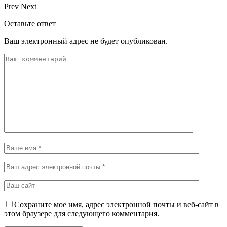
Prev
Next
Оставьте ответ
Ваш электронный адрес не будет опубликован.
Сохраните мое имя, адрес электронной почты и веб-сайт в
этом браузере для следующего комментария.