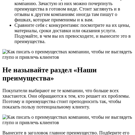
компанию. Зачастую из них можно почерпнуть
преимущества в готовом виде. Стоит заглянуть и в
отзывы к другим компаниям: иногда там пишут о
фишках, которые применимы и к вам.
Сравните себя с конкурентами: посмотрите на их цены,
материалы, сроки доставки или оказания услуги.
Подумайте, в чем вы их превосходите, и вынесите это в
преимущества.
Не называйте раздел «Наши
преимущества»
Покупатели выбирают не те компании, что больше всех
хвастаются. Они обращаются к тем, кто решает их проблемы.
Поэтому и преимущества стоит преподносить так, чтобы
показать пользу потенциальному клиенту.
Вынесите в заголовок главное преимущество. Подберите его