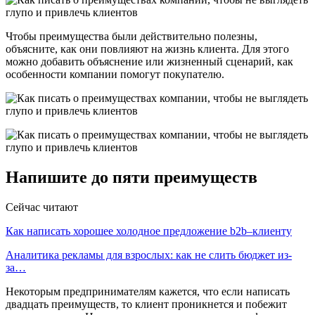
Чтобы преимущества были действительно полезны,
объясните, как они повлияют на жизнь клиента. Для этого
можно добавить объяснение или жизненный сценарий, как
особенности компании помогут покупателю.
Напишите до пяти преимуществ
Сейчас читают
Как написать хорошее холодное предложение b2b–клиенту
Аналитика рекламы для взрослых: как не слить бюджет из-
за…
Некоторым предпринимателям кажется, что если написать
двадцать преимуществ, то клиент проникнется и побежит