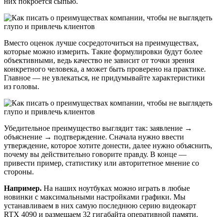
них покроется сыпью.
Вместо оценок лучше сосредоточиться на преимуществах,
которые можно измерить. Такие формулировки будут более
объективными, ведь качество не зависит от точки зрения
конкретного человека, а может быть проверено на практике.
Главное — не увлекаться, не придумывайте характеристики
из головы.
Убедительное преимущество выглядит так: заявление →
объяснение → подтверждение. Сначала нужно ввести
утверждение, которое хотите донести, далее нужно объяснить,
почему вы действительно говорите правду. В конце —
привести пример, статистику или авторитетное мнение со
стороны.
Например.
На наших ноутбуках можно играть в любые
новинки с максимальными настройками графики. Мы
устанавливаем в них самую последнюю серию видеокарт
RTX 4090 и размещаем 32 гигабайта оперативной памяти.