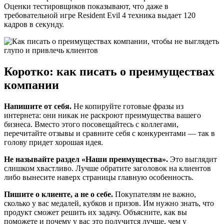
Оценки тестировщиков показывают, что даже в
требовательной игре Resident Evil 4 техника выдает 120
кадров в секунду.
Коротко: как писать о преимуществах
компании
Напишите от себя.
Не копируйте готовые фразы из
интернета: они никак не раскроют преимущества вашего
бизнеса. Вместо этого посовещайтесь с коллегами,
перечитайте отзывы и сравните себя с конкурентами — так в
голову придет хорошая идея.
Не называйте раздел «Наши преимущества».
Это выглядит
слишком хвастливо. Лучше обратите заголовок на клиентов
либо вынесите наверх страницы главную особенность.
Пишите о клиенте, а не о себе.
Покупателям не важно,
сколько у вас медалей, кубков и призов. Им нужно знать, что
продукт сможет решить их задачу. Объясните, как вы
поможете и почему у вас это получится лучше, чем у