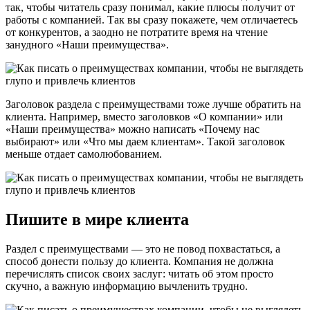
так, чтобы читатель сразу понимал, какие плюсы получит от
работы с компанией. Так вы сразу покажете, чем отличаетесь
от конкурентов, а заодно не потратите время на чтение
занудного «Наши преимущества».
Заголовок раздела с преимуществами тоже лучше обратить на
клиента. Например, вместо заголовков «О компании» или
«Наши преимущества» можно написать «Почему нас
выбирают» или «Что мы даем клиентам». Такой заголовок
меньше отдает самолюбованием.
Пишите в мире клиента
Раздел с преимуществами — это не повод похвастаться, а
способ донести пользу до клиента. Компания не должна
перечислять список своих заслуг: читать об этом просто
скучно, а важную информацию вычленить трудно.