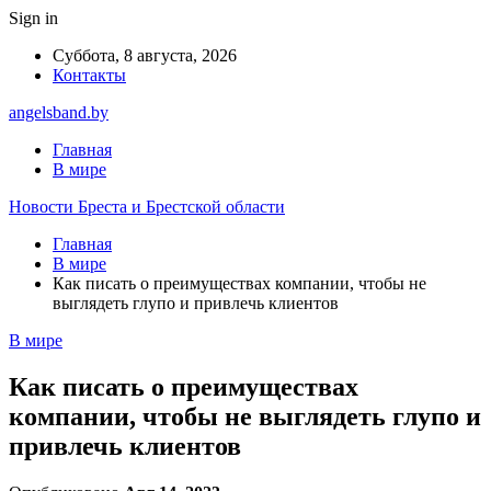
Sign in
Суббота, 8 августа, 2026
Контакты
angelsband.by
Главная
В мире
Новости Бреста и Брестской области
Главная
В мире
Как писать о преимуществах компании, чтобы не
выглядеть глупо и привлечь клиентов
В мире
Как писать о преимуществах
компании, чтобы не выглядеть глупо и
привлечь клиентов