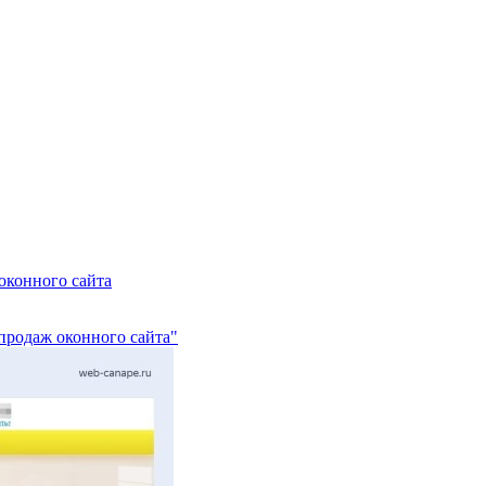
оконного сайта
продаж оконного сайта"