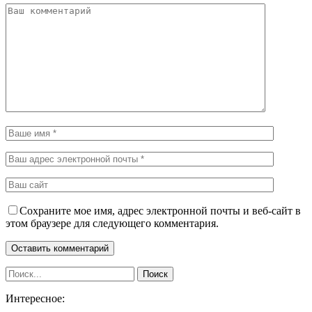
Сохраните мое имя, адрес электронной почты и веб-сайт в
этом браузере для следующего комментария.
Интересное: