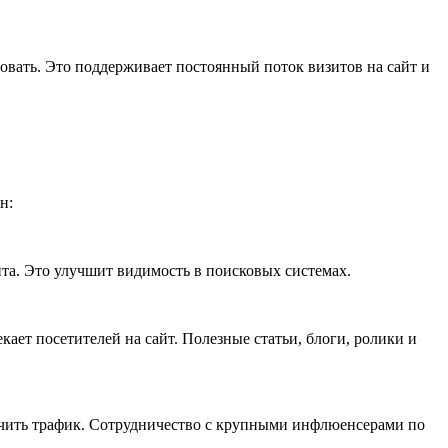
зовать. Это поддерживает постоянный поток визитов на сайт и
н:
та. Это улучшит видимость в поисковых системах.
кает посетителей на сайт. Полезные статьи, блоги, ролики и
личить трафик. Сотрудничество с крупными инфлюенсерами по