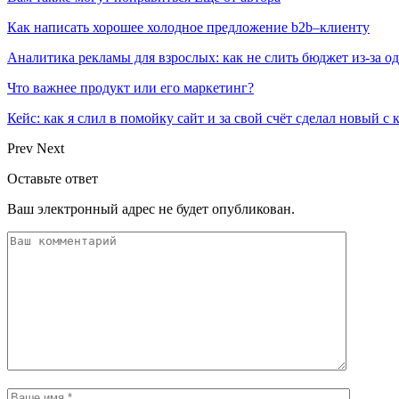
Как написать хорошее холодное предложение b2b–клиенту
Аналитика рекламы для взрослых: как не слить бюджет из-за 
Что важнее продукт или его маркетинг?
Кейс: как я слил в помойку сайт и за свой счёт сделал новый с
Prev
Next
Оставьте ответ
Ваш электронный адрес не будет опубликован.