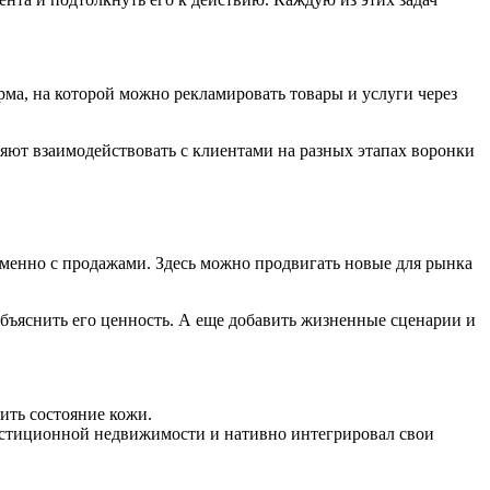
ма, на которой можно рекламировать товары и услуги через
яют взаимодействовать с клиентами на разных этапах воронки
менно с продажами. Здесь можно продвигать новые для рынка
 объяснить его ценность. А еще добавить жизненные сценарии и
ить состояние кожи.
естиционной недвижимости и нативно интегрировал свои