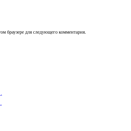
том браузере для следующего комментария.
…
…