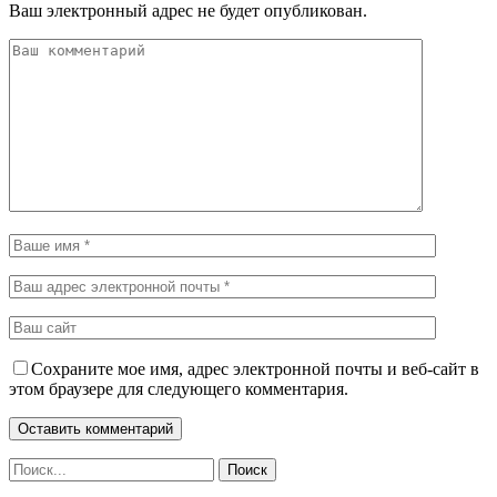
Ваш электронный адрес не будет опубликован.
Сохраните мое имя, адрес электронной почты и веб-сайт в
этом браузере для следующего комментария.