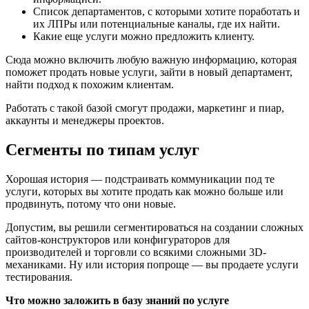
Список департаментов, с которыми хотите поработать и
их ЛПРы или потенциальные каналы, где их найти.
Какие еще услуги можно предложить клиенту.
Сюда можно включить любую важную информацию, которая
поможет продать новые услуги, зайти в новый департамент,
найти подход к похожим клиентам.
Работать с такой базой смогут продажи, маркетинг и пиар,
аккаунты и менеджеры проектов.
Сегменты по типам услуг
Хорошая история — подстраивать коммуникации под те
услуги, которых вы хотите продать как можно больше или
продвинуть, потому что они новые.
Допустим, вы решили сегментироваться на создании сложных
сайтов-конструкторов или конфигураторов для
производителей и торговли со всякими сложными 3D-
механиками. Ну или история попроще — вы продаете услуги
тестирования.
Что можно заложить в базу знаний по услуге