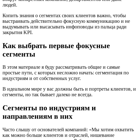
людей.
Копить знания о сегментах своих клиентов важно, чтобы
выстраивать действительно фокусную коммуникацию и не
выдумывать или высасывать инфоповоды из пальца ради
закрытия KPI.
Как выбрать первые фокусные
сегменты
В этом материале я буду рассматривать общие и самые
простые пути, с которых несложно начать: сегментация по
индустриям и от собственных услуг.
В идеальном мире у вас должны быть и портреты клиентов, и
сегменты, но так бывает далеко не всегда.
Сегменты по индустриям и
направлениям в них
Часто слышу от основателей компаний: «Мы хотим охватить
как можно больше клиентов и отраслей, нишевание