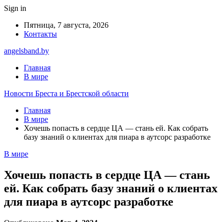
Sign in
Пятница, 7 августа, 2026
Контакты
angelsband.by
Главная
В мире
Новости Бреста и Брестской области
Главная
В мире
Хочешь попасть в сердце ЦА — стань ей. Как собрать
базу знаний о клиентах для пиара в аутсорс разработке
В мире
Хочешь попасть в сердце ЦА — стань
ей. Как собрать базу знаний о клиентах
для пиара в аутсорс разработке