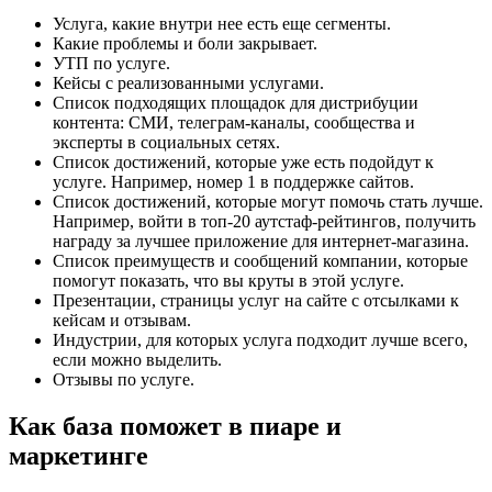
Услуга, какие внутри нее есть еще сегменты.
Какие проблемы и боли закрывает.
УТП по услуге.
Кейсы с реализованными услугами.
Список подходящих площадок для дистрибуции
контента: СМИ, телеграм-каналы, сообщества и
эксперты в социальных сетях.
Список достижений, которые уже есть подойдут к
услуге. Например, номер 1 в поддержке сайтов.
Список достижений, которые могут помочь стать лучше.
Например, войти в топ-20 аутстаф-рейтингов, получить
награду за лучшее приложение для интернет-магазина.
Список преимуществ и сообщений компании, которые
помогут показать, что вы круты в этой услуге.
Презентации, страницы услуг на сайте с отсылками к
кейсам и отзывам.
Индустрии, для которых услуга подходит лучше всего,
если можно выделить.
Отзывы по услуге.
Как база поможет в пиаре и
маркетинге