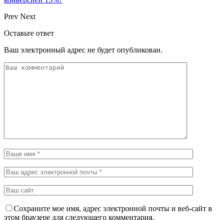
Prev
Next
Оставьте ответ
Ваш электронный адрес не будет опубликован.
Сохраните мое имя, адрес электронной почты и веб-сайт в
этом браузере для следующего комментария.