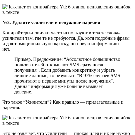
№2. Удалите усилители и ненужные наречия
Копирайтеры-новички часто используют в тексте слова-
усилители там, где те не требуются. Да, хотя подобные фразы
и дают эмоциональную окраску, но новую информацию —
нет.
Пример. Предложение: “Абсолютное большинство
пользователей открывают SMS сразу после
получения”. Если добавить конкретику и убрать
лишние данные, то результат: “В 97% случаев SMS
прочитают в первые минуты после получения”.
Данная информация уже больше вызывает
доверие.
Что такое “Усилители”? Как правило — прилагательные и
наречия.
Это не означает, что усилители — плохая идея и их не нужно