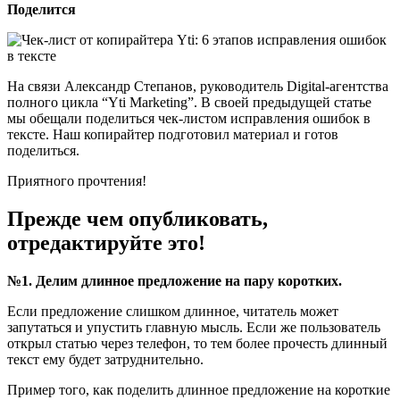
Поделится
На связи Александр Степанов, руководитель Digital-агентства
полного цикла “Yti Marketing”. В своей предыдущей статье
мы обещали поделиться чек-листом исправления ошибок в
тексте. Наш копирайтер подготовил материал и готов
поделиться.
Приятного прочтения!
Прежде чем опубликовать,
отредактируйте это!
№1. Делим длинное предложение на пару коротких.
Если предложение слишком длинное, читатель может
запутаться и упустить главную мысль. Если же пользователь
открыл статью через телефон, то тем более прочесть длинный
текст ему будет затруднительно.
Пример того, как поделить длинное предложение на короткие