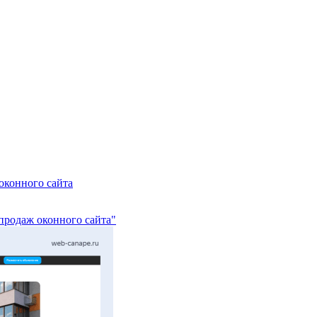
оконного сайта
продаж оконного сайта"