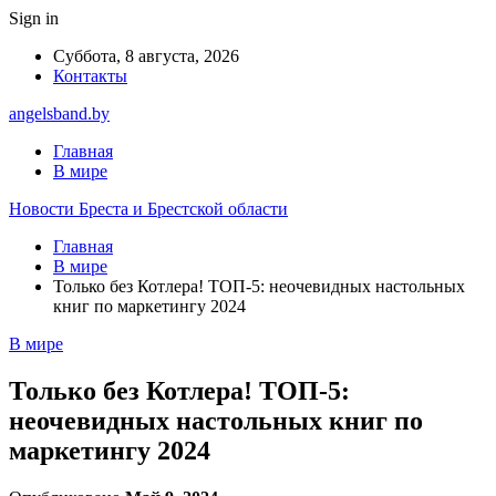
Sign in
Суббота, 8 августа, 2026
Контакты
angelsband.by
Главная
В мире
Новости Бреста и Брестской области
Главная
В мире
Только без Котлера! ТОП-5: неочевидных настольных
книг по маркетингу 2024
В мире
Только без Котлера! ТОП-5:
неочевидных настольных книг по
маркетингу 2024