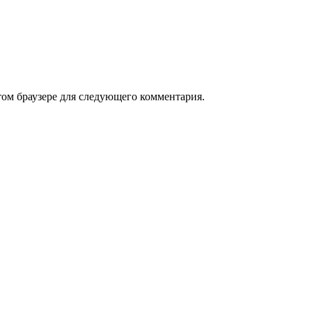
том браузере для следующего комментария.