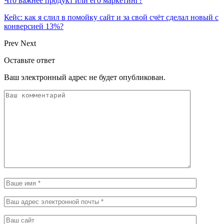
Что важнее продукт или его маркетинг?
Кейс: как я слил в помойку сайт и за свой счёт сделал новый с
конверсией 13%?
Prev
Next
Оставьте ответ
Ваш электронный адрес не будет опубликован.