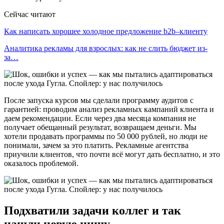
Сейчас читают
Как написать хорошее холодное предложение b2b–клиенту
Аналитика рекламы для взрослых: как не слить бюджет из-
за…
После запуска курсов мы сделали программу аудитов с
гарантией: проводим анализ рекламных кампаний клиента и
даем рекомендации. Если через два месяца компания не
получает обещанный результат, возвращаем деньги. Мы
хотели продавать программы по 50 000 рублей, но люди не
понимали, зачем за это платить. Рекламные агентства
приучили клиентов, что почти всё могут дать бесплатно, и это
оказалось проблемой.
Подхватили задачи коллег и так