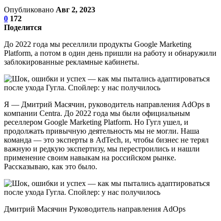
Опубликовано
Авг 2, 2023
0
172
Поделится
До 2022 года мы реселлили продукты Google Marketing
Platform, а потом в один день пришли на работу и обнаружили
заблокированные рекламные кабинеты.
Я — Дмитрий Масячин, руководитель направления AdOps в
компании Centra. До 2022 года мы были официальным
реселлером Google Marketing Platform. Но Гугл ушел, и
продолжать привычную деятельность мы не могли. Наша
команда — это эксперты в AdTech, и, чтобы бизнес не терял
важную и редкую экспертизу, мы перестроились и нашли
применение своим навыкам на российском рынке.
Рассказываю, как это было.
Дмитрий Масячин Руководитель направления AdOps