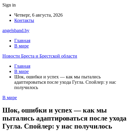
Sign in
Четверг, 6 августа, 2026
Контакты
angelsband.by
Главная
В мире
Новости Бреста и Брестской области
Главная
В мире
Шок, ошибки и успех — как мы пытались
адаптироваться после ухода Гугла. Спойлер: у нас
получилось
В мире
Шок, ошибки и успех — как мы
пытались адаптироваться после ухода
Гугла. Спойлер: у нас получилось